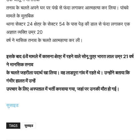
तनाव के चलते अपने घर पर पंखे से फंदा लगाकर आत्महत्या कर लिया। पांचवे
मामले के मुताबिक
थाना सेक्टर 24 क्षेत्र के सेक्टर 54 के पास पेड़ की डाल से फंदा लगाकर एक
अज्ञात व्यक्ति उम्र 20
वर्ष ने मासिक तनाव के चलते आत्महत्या कर ली।
इसके बाद 6वें मामले में कासना क्षेत्र में रहने वाले सोनू पुत्र भारत लाल उम्र 21 वर्ष
ने मानसिक तनाव
के चलते जहरीला पदार्थ खा लिया। वह लाडपुरा गांव में रहते थे। उन्होंने बताया कि
गंभीर हालत में उन्हें
उपचार के लिए अस्पताल में भर्ती करवाया गया, जहां पर उनकी मौत हो गई।
सुसाइड
TAGS
सुसाइड