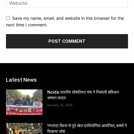
Save my name, email, and website in this browser for the
next time I comment.
Latest News
Noida:भारतीय सोशलिस्ट मंच ने निकाली संविधान
सम्मान यात्रा
January 25, 2026
गणतंत्र दिवस से पूर्व खेल प्रतियोगिता आयोजित, बच्चों ने
दिखाया जोश