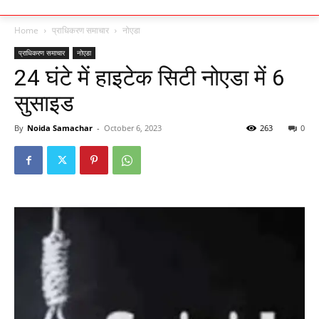
Home
प्राधिकरण समाचार
नोएडा
प्राधिकरण समाचार
नोएडा
24 घंटे में हाइटेक सिटी नोएडा में 6
सुसाइड
By
Noida Samachar
-
October 6, 2023
263
0