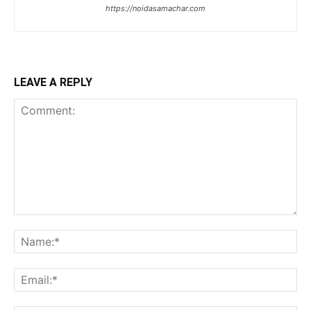
https://noidasamachar.com
LEAVE A REPLY