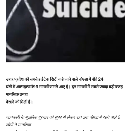
उत्तर प्रदेश की सबसे हाईटेक सिटी कहे जाने वाले नोएडा में बीते 24
घंटों में आत्महत्या के 6 मामलों सामने आए हैं। इन मामलों में सबसे ज्यादा बड़ी वजह
मानसिक तनाव
देखने को मिली है।
जानकारी के मुताबिक गुरुवार को सुबह से लेकर रात तक नोएडा में रहने वाले 6
लोगों ने मानसिक