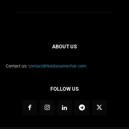
ABOUT US
Contact us:
contact@Noidasamachar.com
FOLLOW US