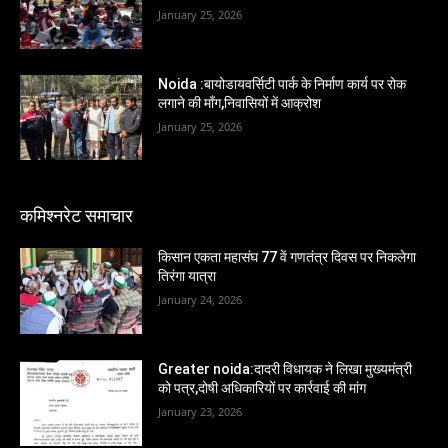
January 25, 2026
Noida :बायोडायवर्सिटी पार्क के निर्माण कार्य पर रोक
लगाने की माँग,निवासियों में आक्रोश
January 25, 2026
कमिश्नरेट समाचार
किसान एकता महासंघ 77 वें गणतंत्र दिवस पर निकलेगा
तिरंगा यात्रा
January 24, 2026
Greater noida:दादरी विधायक ने लिखा मुख्यमंत्री
को पत्र,दोषी अधिकारियों पर कार्रवाई की मांग
January 23, 2026