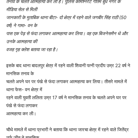
तनाव के चलते आत्महत्या कर ली है। पुलिस कमिश्नरेट गौतम बुध नगर के
मीडिया सेल से मिली
जानकारी के मुताबिक थाना बीटा- दो क्षेत्र में रहने वाले जगबीर सिंह राठी (50
वर्ष) ने गामा- वन के
पास एक पेड़ से फंदा लगाकर आत्महत्या कर लिया। वह एक बिजनेसमैन थे और
उनके आत्महत्या की
वजह गृह क्लेश बताया जा रहा है।
इसके बाद थाना बादलपुर क्षेत्र में रहने वाली शिवानी पत्नी प्रदीप उम्र 22 वर्ष ने
मानसिक तनाव के
चलते अपने घर पर पंखे से फंदा लगाकर आत्महत्या कर लिया। तीसरे मामले में
थाना फेस- वन क्षेत्र में
रहने वाली युवती ललिता उम्र 17 वर्ष ने मानसिक तनाव के चलते अपने घर पर
पंखे से फंदा लगाकर
आत्महत्या कर ली।
चौथे मामले में थाना प्रभारी ने बताया कि थाना जारचा क्षेत्र में रहने वाले जितेंद्र
उर्फ जीतू ने मानसिक