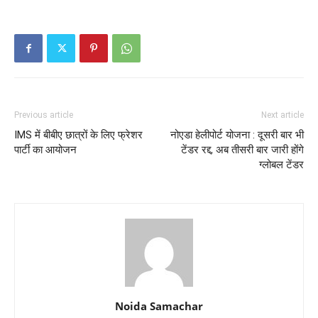
Previous article
Next article
IMS में बीबीए छात्रों के लिए फ्रेशर
नोएडा हेलीपोर्ट योजना : दूसरी बार भी
पार्टी का आयोजन
टेंडर रद्द, अब तीसरी बार जारी होंगे
ग्लोबल टेंडर
Noida Samachar