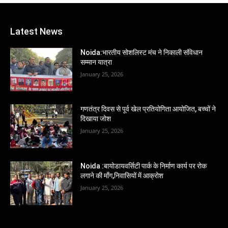
Latest News
Noida:भारतीय सोशलिस्ट मंच ने निकाली संविधान
सम्मान यात्रा
January 25, 2026
गणतंत्र दिवस से पूर्व खेल प्रतियोगिता आयोजित, बच्चों ने
दिखाया जोश
January 25, 2026
Noida :बायोडायवर्सिटी पार्क के निर्माण कार्य पर रोक
लगाने की माँग,निवासियों में आक्रोश
January 25, 2026