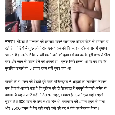
नोएडा।
नोएडा से मानवता को शर्मसार करने वाला एक वीडियो तेजी से वायरल हो
रही है। वीडियो में कुछ लोगों द्वारा एक शख्स को निर्वस्त्र करके बाजार में घुमाया
जा रहा है। आरोप है कि सब्जी बेचने वाले को दुकान में बंद करके बुरी तरह से पीटा
गया और जान से मारने देने की धमकी दी। गुनाह सिर्फ इतना था कि वह वादे के
मुताबिक उधारी के 3 हजार रुपए नही चुका पाया था।
मामले की गंभीरता को देखते हुये सिटी मजिस्ट्रेट ने आढ़ती का लाइसेंस निरस्त
कर दिया है आपको बता दे कि पुलिस को दी शिकायत में मैनपुरी निवासी अमित ने
बताया कि वह फेस-2 मंडी में ठेले पर लहसुन बेचता है।उसने एक महीने पहले
सुंदर से 5600 काम के लिए उधार दिए थे।मंगलवार को अमित सुंदर से मिला
और 2500 वापस दे दिए वहीं बाकी पैसों को बाद में देने का निवेदन किया।