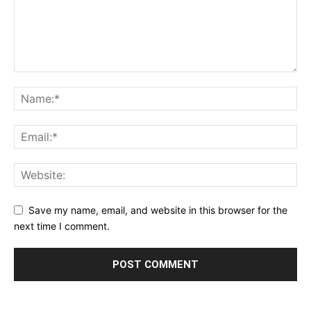
Save my name, email, and website in this browser for the
next time I comment.