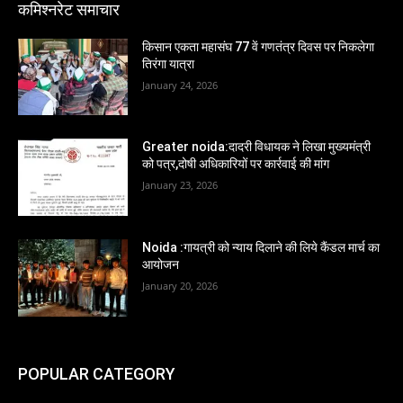
कमिश्नरेट समाचार
किसान एकता महासंघ 77 वें गणतंत्र दिवस पर निकलेगा
तिरंगा यात्रा
January 24, 2026
Greater noida:दादरी विधायक ने लिखा मुख्यमंत्री
को पत्र,दोषी अधिकारियों पर कार्रवाई की मांग
January 23, 2026
Noida :गायत्री को न्याय दिलाने की लिये कैंडल मार्च का
आयोजन
January 20, 2026
POPULAR CATEGORY