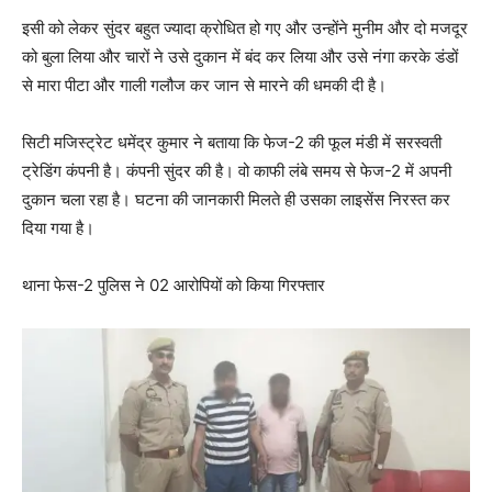
इसी को लेकर सुंदर बहुत ज्यादा क्रोधित हो गए और उन्होंने मुनीम और दो मजदूर
को बुला लिया और चारों ने उसे दुकान में बंद कर लिया और उसे नंगा करके डंडों
से मारा पीटा और गाली गलौज कर जान से मारने की धमकी दी है।
सिटी मजिस्ट्रेट धमेंद्र कुमार ने बताया कि फेज-2 की फूल मंडी में सरस्वती
ट्रेडिंग कंपनी है। कंपनी सुंदर की है। वो काफी लंबे समय से फेज-2 में अपनी
दुकान चला रहा है। घटना की जानकारी मिलते ही उसका लाइसेंस निरस्त कर
दिया गया है।
थाना फेस-2 पुलिस ने 02 आरोपियों को किया गिरफ्तार