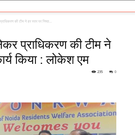
राधिकरण की टीम ने हर स्तर पर निष्ठा...
ेकर प्राधिकरण की टीम ने
कार्य किया : लोकेश एम
235
0