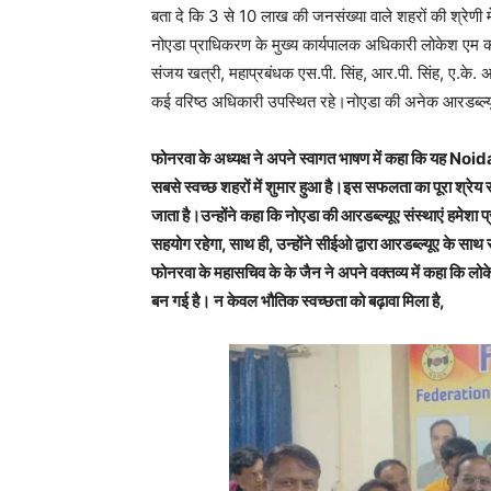
बता दे कि 3 से 10 लाख की जनसंख्या वाले शहरों की श्रेण
नोएडा प्राधिकरण के मुख्य कार्यपालक अधिकारी लोकेश एम 
संजय खत्री, महाप्रबंधक एस.पी. सिंह, आर.पी. सिंह, ए.के. 
कई वरिष्ठ अधिकारी उपस्थित रहे।नोएडा की अनेक आरडब्ल्यू
फोनरवा के अध्यक्ष ने अपने स्वागत भाषण में कहा कि यह Noida 
सबसे स्वच्छ शहरों में शुमार हुआ है।इस सफलता का पूरा श्रेय
जाता है।उन्होंने कहा कि नोएडा की आरडब्ल्यूए संस्थाएं हमेशा प
सहयोग रहेगा, साथ ही, उन्होंने सीईओ द्वारा आरडब्ल्यूए के साथ 
फोनरवा के महासचिव के के जैन ने अपने वक्तव्य में कहा कि ल
बन गई है। न केवल भौतिक स्वच्छता को बढ़ावा मिला है,