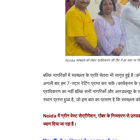
Noida स्वच्छता को लेकर प्राधिकरण की टीम ने हर स्तर पर निष्ठ
बल्कि नागरिकों में स्वच्छता के प्रति चेतना भी जागृत हुई है।हमें 
अगली बार हम 7-स्टार रेटिंग प्राप्त कर सकें।कार्यक्रम के
प्राधिकरण का नहीं बल्कि सभी नागरिकों और आरडब्ल्यूए के स
स्थान प्राप्त हुआ है, जो इस बात का प्रमाण है कि स्वच्छता क
Noida में ग्रीन वेस्ट सेग्रीगेशन, गोबर के निस्तारण से उत्प
ध्यान दिया जा रहा है।