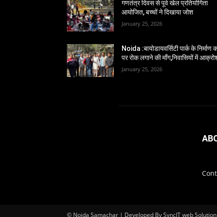
गणतंत्र दिवस से पूर्व खेल प्रतियोगिता
आयोजित, बच्चों ने दिखाया जोश
January 25, 2026
Noida :बायोडायवर्सिटी पार्क के निर्माण का
पर रोक लगाने की माँग,निवासियों में आक्रो
January 25, 2026
AB
Cont
© Noida Samachar | Developed By SyncIT web Solution