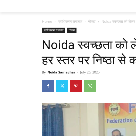
Home
प्राधिकरण समाचार
नोएडा
Noida स्वच्छता को लेकर प्
प्राधिकरण समाचार
नोएडा
Noida स्वच्छता को ल
हर स्तर पर निष्ठा से 
By
Noida Samachar
-
July 26, 2025