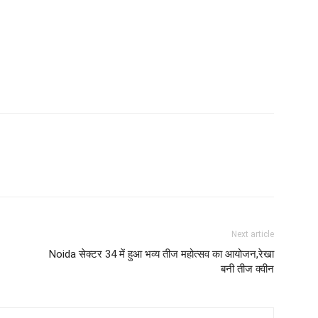
Next article
Noida सेक्टर 34 में हुआ भव्य तीज महोत्सव का आयोजन,रेखा
बनी तीज क्वीन