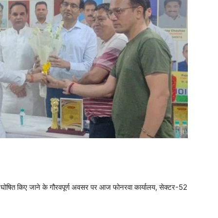
हर घोषित किए जाने के गौरवपूर्ण अवसर पर आज फोनरवा कार्यालय, सेक्टर-52