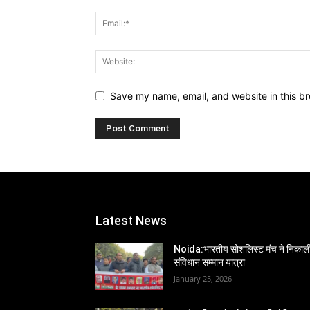
Save my name, email, and website in this br
Latest News
Noida:भारतीय सोशलिस्ट मंच ने निकाल
संविधान सम्मान यात्रा
January 25, 2026