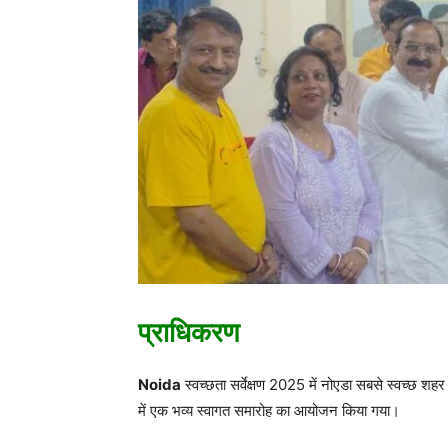
प्राधिकरण
Noida
स्वच्छता सर्वेक्षण 2025 में नोएडा सबसे स्वच्छ श
में एक भव्य स्वागत समारोह का आयोजन किया गया।