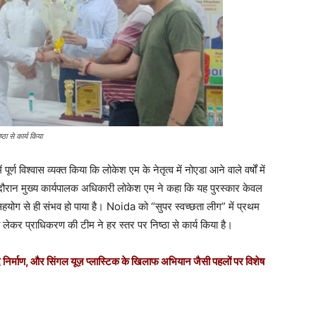
ा से कार्य किया
पूर्ण विश्वास व्यक्त किया कि लोकेश एम के नेतृत्व में नोएडा आने वाले वर्षों में
 दौरान मुख्य कार्यपालक अधिकारी लोकेश एम ने कहा कि यह पुरस्कार केवल
हयोग से ही संभव हो पाया है। Noida को “सुपर स्वच्छता लीग” में प्रथम
ो लेकर प्राधिकरण की टीम ने हर स्तर पर निष्ठा से कार्य किया है।
ाद निर्माण, और सिंगल यूज़ प्लास्टिक के खिलाफ अभियान जैसी पहलों पर विशेष