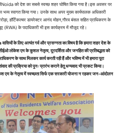
ी मेंNoida को देश का सबसे स्वच्छ शहर घोषित किया गया है।इस अवसर पर
का भव्य स्वागत किया गया। उनके साथ अपर मुख्य कार्यपालक अधिकारी
अरोड़ा, हॉर्टिकल्चर डायरेक्टर आनंद मोहन,गौरव बंसल सहित प्राधिकरण के
ए (RWA) के पदाधिकारी भी इस कार्यक्रम में मौजूद रहे।
वासियों के लिए अत्यंत गर्व और प्रसन्नता का विषय है कि हमारा शहर देश के
 सीईओ लोकेश एम के कुशल नेतृत्व, दूरदर्शिता और जनहित की प्रतिबद्धता को
्राधिकरण के साथ मिलकर कार्य करती रही हैं और भविष्य में भी हमारा पूरा
संवाद की प्रक्रिया को पुनः प्रारंभ कराने हेतु धन्यवाद भी प्रकट किया।
ोकेश एम के नेतृत्व में स्वच्छता सिर्फ एक सरकारी योजना न रहकर जन-आंदोलन