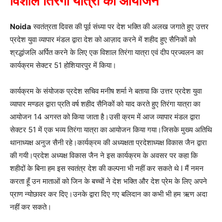
विशाल तिरंगा यात्रा का आयोजन
Noida
स्वतंत्रता दिवस की पूर्व संध्या पर देश भक्ति की अलख जगाते हुए उत्तर
प्रदेश युवा व्यापार मंडल द्वारा देश को आज़ाद करने में शहीद हुए सैनिकों को
श्रद्धांजलि अर्पित करने के लिए एक विशाल तिरंगा यात्रा एवं दीप प्रज्वलन का
कार्यक्रम सेक्टर 51 होशियारपुर में किया।
कार्यक्रम के संयोजक प्रदेश सचिव मनीष शर्मा ने बताया कि उत्तर प्रदेश युवा
व्यापार मण्डल द्वारा प्रति वर्ष शहीद सैनिकों को याद करते हुए तिरंगा यात्रा का
आयोजन 14 अगस्त को किया जाता है।उसी क्रम में आज व्यापार मंडल द्वारा
सेक्टर 51 में एक भव्य तिरंगा यात्रा का आयोजन किया गया।जिसके मुख्य अतिथि
थानाध्यक्ष अनुज सैनी रहे।कार्यक्रम की अध्यक्षता प्रदेशाध्यक्ष विकास जैन द्वारा
की गयी।प्रदेश अध्यक्ष विकास जैन ने इस कार्यक्रम के अवसर पर कहा कि
शहीदों के बिना हम इस स्वतंत्र देश की कल्पना भी नहीं कर सकते थे l मैं नमन
करता हूँ उन माताओं को जिन के बच्चों ने देश भक्ति और देश प्रेम के लिए अपने
प्राण न्योछावर कर दिए।उनके द्वारा दिए गए बलिदान का कभी भी हम ऋण अदा
नहीं कर सकते।