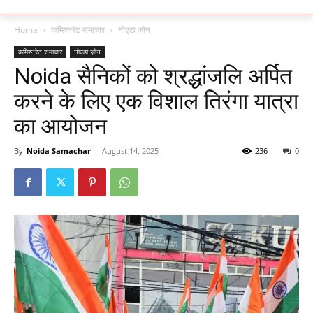
Home
कमिश्नरेट समाचार
नोएडा ज़ोन
कमिश्नरेट समाचार
नोएडा ज़ोन
Noida सैनिकों को श्रद्धांजलि अर्पित
करने के लिए एक विशाल तिरंगा यात्रा
का आयोजन
By
Noida Samachar
-
August 14, 2025
236
0