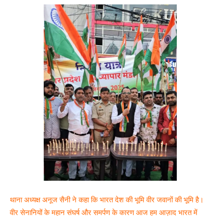
थाना अध्यक्ष अनूज सैनी ने कहा कि भारत देश की भूमि वीर जवानों की भूमि है।
वीर सेनानियों के महान संघर्ष और समर्पण के कारण आज हम आज़ाद भारत में