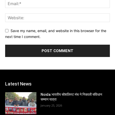
Save my name, email, and website in this browser for the
next time I comment.
Latest News
Noida:भारतीय सोशलिस्ट मंच ने निकाली संविधान
सम्मान यात्रा
January 25, 2026