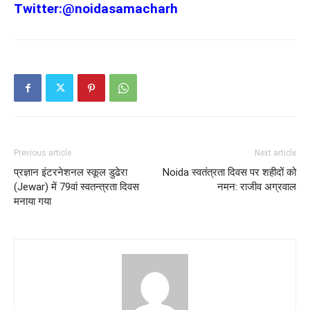
Twitter:
@noidasamacharh
Previous article
Next article
प्रज्ञान इंटरनेशनल स्कूल डुढेरा
Noida स्वतंत्रता दिवस पर शहीदों को
(Jewar) में 79वां स्वतन्त्रता दिवस
नमन: राजीव अग्रवाल
मनाया गया