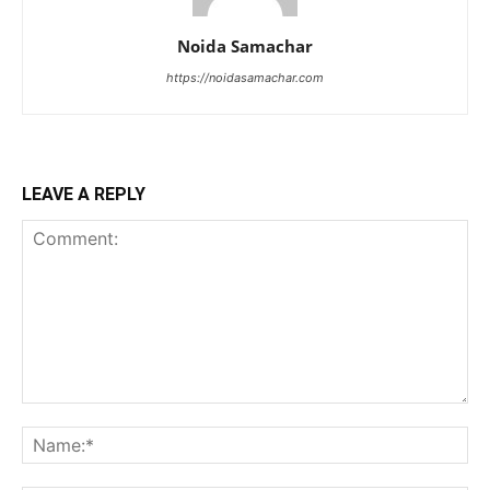
Noida Samachar
https://noidasamachar.com
LEAVE A REPLY