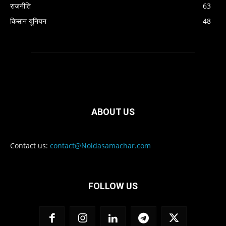
राजनीति
63
किसान यूनियन
48
ABOUT US
Contact us:
contact@Noidasamachar.com
FOLLOW US