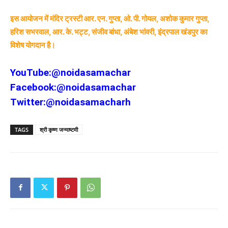
इस आयोजन में मंदिर ट्रस्टी आर. एन. गुप्ता, ओ. पी. गोयल, अशोक कुमार गुप्ता,
हरिश सभरवाल, आर. के. भट्ट, संजीव बांधा, अंबेश भांवरी, इंद्रपाल खंडपुर का
विशेष योगदान है।
YouTube:
@noidasamachar
Facebook:
@noidasamachar
Twitter:
@noidasamacharh
TAGS
श्री कृष्ण जन्माष्टमी