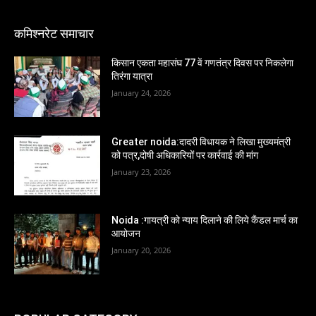
कमिश्नरेट समाचार
किसान एकता महासंघ 77 वें गणतंत्र दिवस पर निकलेगा
तिरंगा यात्रा
January 24, 2026
Greater noida:दादरी विधायक ने लिखा मुख्यमंत्री
को पत्र,दोषी अधिकारियों पर कार्रवाई की मांग
January 23, 2026
Noida :गायत्री को न्याय दिलाने की लिये कैंडल मार्च का
आयोजन
January 20, 2026