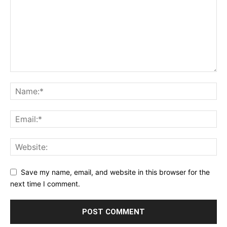
Save my name, email, and website in this browser for the
next time I comment.