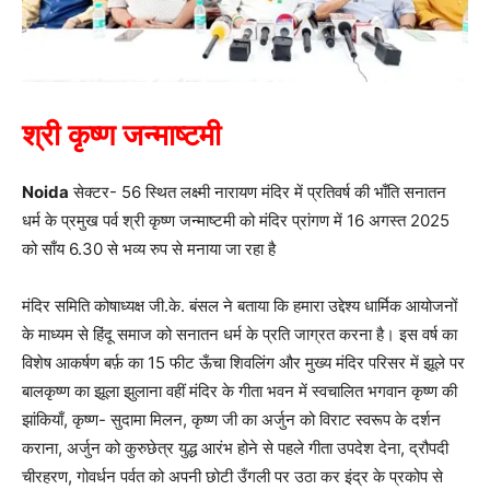
श्री कृष्ण जन्माष्टमी
Noida
सेक्टर- 56 स्थित लक्ष्मी नारायण मंदिर में प्रतिवर्ष की भाँति सनातन
धर्म के प्रमुख पर्व श्री कृष्ण जन्माष्टमी को मंदिर प्रांगण में 16 अगस्त 2025
को साँय 6.30 से भव्य रुप से मनाया जा रहा है
मंदिर समिति कोषाध्यक्ष जी.के. बंसल ने बताया कि हमारा उद्देश्य धार्मिक आयोजनों
के माध्यम से हिंदू समाज को सनातन धर्म के प्रति जाग्रत करना है। इस वर्ष का
विशेष आकर्षण बर्फ़ का 15 फीट ऊँचा शिवलिंग और मुख्य मंदिर परिसर में झूले पर
बालकृष्ण का झूला झुलाना वहीं मंदिर के गीता भवन में स्वचालित भगवान कृष्ण की
झांकियाँ, कृष्ण- सुदामा मिलन, कृष्ण जी का अर्जुन को विराट स्वरूप के दर्शन
कराना, अर्जुन को कुरुछेत्र युद्ध आरंभ होने से पहले गीता उपदेश देना, द्रौपदी
चीरहरण, गोवर्धन पर्वत को अपनी छोटी उँगली पर उठा कर इंद्र के प्रकोप से