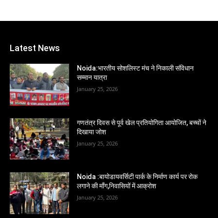
Latest News
Noida:भारतीय सोशलिस्ट मंच ने निकाली संविधान
सम्मान यात्रा
January 25, 2026
गणतंत्र दिवस से पूर्व खेल प्रतियोगिता आयोजित, बच्चों ने
दिखाया जोश
January 25, 2026
Noida :बायोडायवर्सिटी पार्क के निर्माण कार्य पर रोक
लगाने की माँग,निवासियों में आक्रोश
January 25, 2026