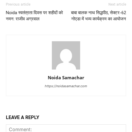
Previous article
Next article
Noida स्वतंत्रता दिवस पर शहीदों को
बाबा बालक नाथ सिद्धपीठ, सेक्टर-62
नमन: राजीव अग्रवाल
नोएडा में भव्य कार्यक्रम का आयोजन
Noida Samachar
https://noidasamachar.com
LEAVE A REPLY