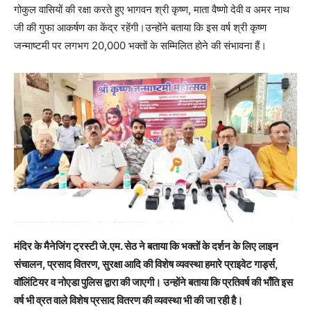
गोकुल वासियों की रक्षा करते हुए भागवन श्री कृष्ण, माता वैष्णो देवी व अमर नाथ
जी की गुफा आकर्षण का केंद्र रहेंगी।उन्होंने बताया कि इस वर्ष श्री कृष्ण
जन्माष्टमी पर लगभग 20,000 भक्तों के सम्मिलित होने की संभावना हैं।
मंदिर के मैनेजिंग ट्रस्टी जे.एम. सेठ ने बताया कि भक्तों के दर्शन के लिए लाइन
संचालन, प्रसाद वितरण, सुरक्षा आदि की विशेष व्यवस्था हमारे प्राइवेट गार्ड्स,
वॉलिंटियर व नोएडा पुलिस द्वारा की जाएगी। उन्होंने बताया कि प्रतिवर्ष की भाँति इस
वर्ष भी व्रत वाले विशेष प्रसाद वितरण की व्यवस्था भी की जा रही है।