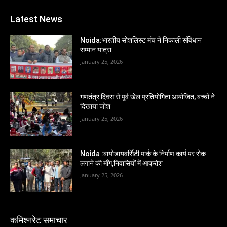
Latest News
Noida:भारतीय सोशलिस्ट मंच ने निकाली संविधान
सम्मान यात्रा
January 25, 2026
गणतंत्र दिवस से पूर्व खेल प्रतियोगिता आयोजित, बच्चों ने
दिखाया जोश
January 25, 2026
Noida :बायोडायवर्सिटी पार्क के निर्माण कार्य पर रोक
लगाने की माँग,निवासियों में आक्रोश
January 25, 2026
कमिश्नरेट समाचार