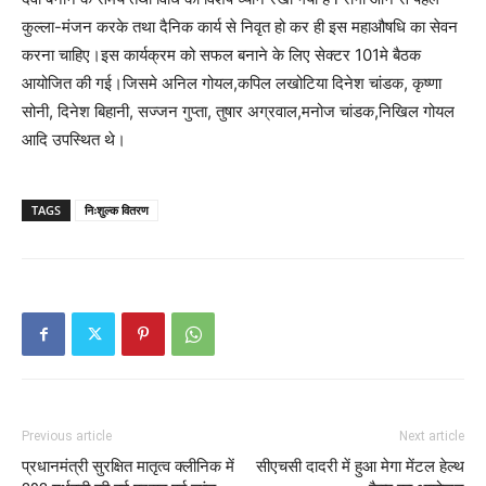
कुल्ला-मंजन करके तथा दैनिक कार्य से निवृत हो कर ही इस महाऔषधि का सेवन
करना चाहिए।इस कार्यक्रम को सफल बनाने के लिए सेक्टर 101मे बैठक
आयोजित की गई।जिसमे अनिल गोयल,कपिल लखोटिया दिनेश चांडक, कृष्णा
सोनी, दिनेश बिहानी, सज्जन गुप्ता, तुषार अग्रवाल,मनोज चांडक,निखिल गोयल
आदि उपस्थित थे।
TAGS
निःशुल्क वितरण
Previous article
Next article
प्रधानमंत्री सुरक्षित मातृत्व क्लीनिक में
सीएचसी दादरी में हुआ मेगा मेंटल हेल्थ