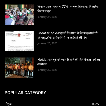
किसान एकता महासंघ 77 वें गणतंत्र दिवस पर निकलेगा
तिरंगा यात्रा
January 24, 2026
Greater noida:दादरी विधायक ने लिखा मुख्यमंत्री
को पत्र,दोषी अधिकारियों पर कार्रवाई की मांग
January 23, 2026
Noida :गायत्री को न्याय दिलाने की लिये कैंडल मार्च का
आयोजन
January 20, 2026
POPULAR CATEGORY
नोएडा
1625