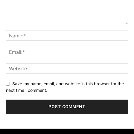
Save my name, email, and website in this browser for the
next time I comment.