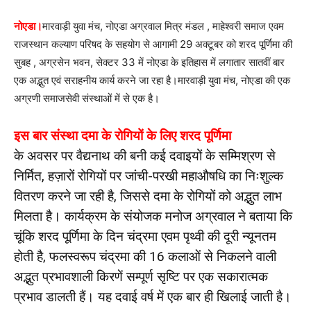
नोएडा।
मारवाड़ी युवा मंच, नोएडा अग्रवाल मित्र मंडल , माहेश्वरी समाज एवम
राजस्थान कल्याण परिषद के सहयोग से आगामी 29 अक्टूबर को शरद पूर्णिमा की
सुबह , अग्रसेन भवन, सेक्टर 33 में नोएडा के इतिहास में लगातार सातवीं बार
एक अद्भुत एवं सराहनीय कार्य करने जा रहा है।मारवाड़ी युवा मंच, नोएडा की एक
अग्रणी समाजसेवी संस्थाओं में से एक है।
इस बार संस्था दमा के रोगियों के लिए शरद पूर्णिमा
के अवसर पर वैद्यनाथ की बनी कई दवाइयों के सम्मिश्रण से
निर्मित, हज़ारों रोगियों पर जांची-परखी महाऔषधि का निःशुल्क
वितरण करने जा रही है, जिससे दमा के रोगियों को अद्भुत लाभ
मिलता है। कार्यक्रम के संयोजक मनोज अग्रवाल ने बताया कि
चूंकि शरद पूर्णिमा के दिन चंद्रमा एवम पृथ्वी की दूरी न्यूनतम
होती है, फलस्वरूप चंद्रमा की 16 कलाओं से निकलने वाली
अद्भुत प्रभावशाली किरणें सम्पूर्ण सृष्टि पर एक सकारात्मक
प्रभाव डालती हैं। यह दवाई वर्ष में एक बार ही खिलाई जाती है।