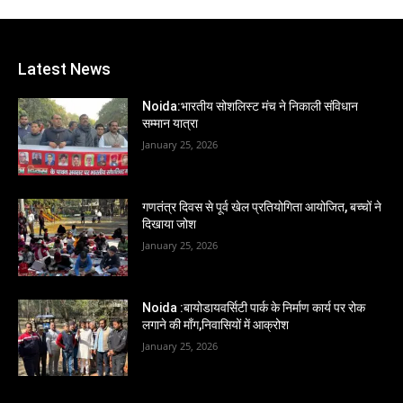
Latest News
Noida:भारतीय सोशलिस्ट मंच ने निकाली संविधान
सम्मान यात्रा
January 25, 2026
गणतंत्र दिवस से पूर्व खेल प्रतियोगिता आयोजित, बच्चों ने
दिखाया जोश
January 25, 2026
Noida :बायोडायवर्सिटी पार्क के निर्माण कार्य पर रोक
लगाने की माँग,निवासियों में आक्रोश
January 25, 2026