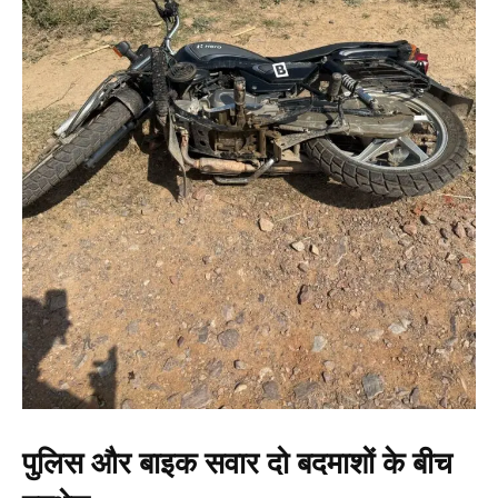
पुलिस और बाइक सवार दो बदमाशों के बीच