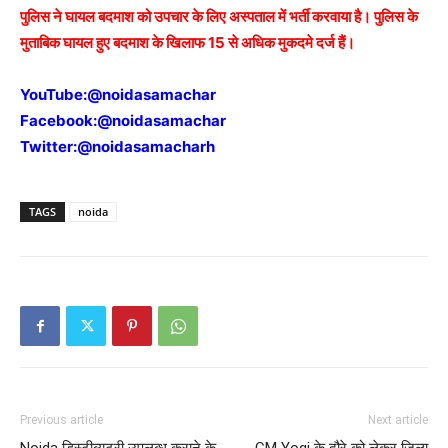
पुलिस ने घायल बदमाश को उपचार के लिए अस्पताल में भर्ती करवाया है। पुलिस के
मुताबिक घायल हुए बदमाश के खिलाफ 15 से अधिक मुकदमे दर्ज हैं।
YouTube:
@noidasamachar
Facebook:
@noidasamachar
Twitter:
@noidasamacharh
TAGS
noida
Previous article
Next article