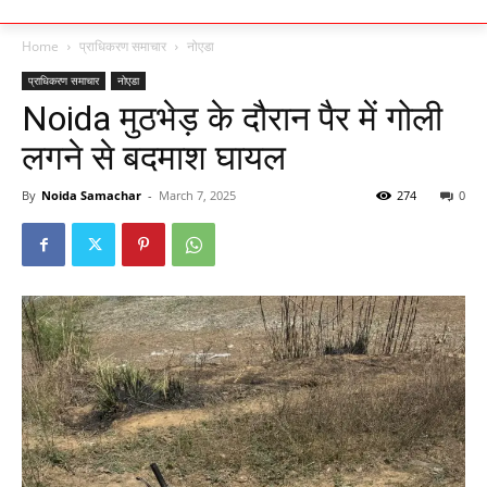
Home
प्राधिकरण समाचार
नोएडा
प्राधिकरण समाचार
नोएडा
Noida मुठभेड़ के दौरान पैर में गोली
लगने से बदमाश घायल
By
Noida Samachar
-
March 7, 2025
274
0