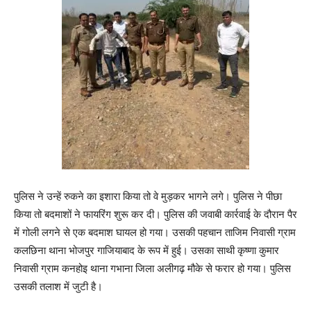
पुलिस ने उन्हें रुकने का इशारा किया तो वे मुड़कर भागने लगे। पुलिस ने पीछा
किया तो बदमाशों ने फायरिंग शुरू कर दी। पुलिस की जवाबी कार्रवाई के दौरान पैर
में गोली लगने से एक बदमाश घायल हो गया। उसकी पहचान ताजिम निवासी ग्राम
कलछिना थाना भोजपुर गाजियाबाद के रूप में हुई। उसका साथी कृष्णा कुमार
निवासी ग्राम कनहोइ थाना गभाना जिला अलीगढ़ मौके से फरार हो गया। पुलिस
उसकी तलाश में जुटी है।