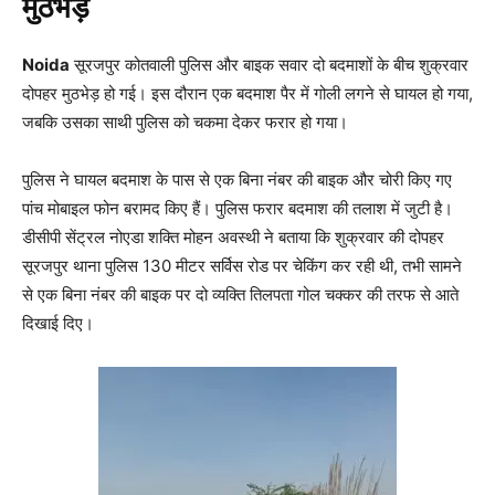
मुठभेड़
Noida
सूरजपुर कोतवाली पुलिस और बाइक सवार दो बदमाशों के बीच शुक्रवार
दोपहर मुठभेड़ हो गई। इस दौरान एक बदमाश पैर में गोली लगने से घायल हो गया,
जबकि उसका साथी पुलिस को चकमा देकर फरार हो गया।
पुलिस ने घायल बदमाश के पास से एक बिना नंबर की बाइक और चोरी किए गए
पांच मोबाइल फोन बरामद किए हैं। पुलिस फरार बदमाश की तलाश में जुटी है।
डीसीपी सेंट्रल नोएडा शक्ति मोहन अवस्थी ने बताया कि शुक्रवार की दोपहर
सूरजपुर थाना पुलिस 130 मीटर सर्विस रोड पर चेकिंग कर रही थी, तभी सामने
से एक बिना नंबर की बाइक पर दो व्यक्ति तिलपता गोल चक्कर की तरफ से आते
दिखाई दिए।