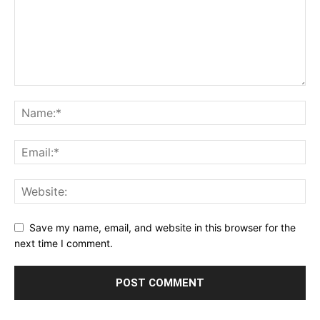
Save my name, email, and website in this browser for the
next time I comment.