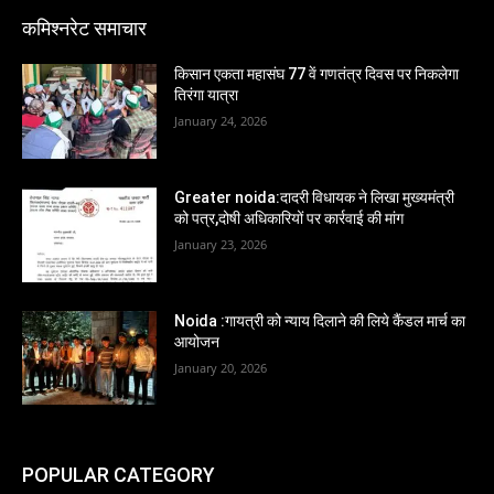
कमिश्नरेट समाचार
किसान एकता महासंघ 77 वें गणतंत्र दिवस पर निकलेगा
तिरंगा यात्रा
January 24, 2026
Greater noida:दादरी विधायक ने लिखा मुख्यमंत्री
को पत्र,दोषी अधिकारियों पर कार्रवाई की मांग
January 23, 2026
Noida :गायत्री को न्याय दिलाने की लिये कैंडल मार्च का
आयोजन
January 20, 2026
POPULAR CATEGORY