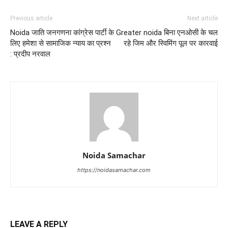
Previous article
Next article
Noida जाति जनगणना कांग्रेस पार्टी के
Greater noida बिना एनओसी के चल
लिए हमेशा से सामाजिक न्याय का प्रश्न
रहे जिम और स्विमिंग पूल पर कारवाई
: प्रदीप नरवाल
Noida Samachar
https://noidasamachar.com
LEAVE A REPLY