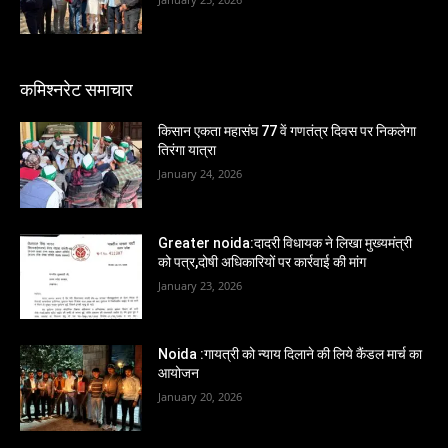
कमिश्नरेट समाचार
किसान एकता महासंघ 77 वें गणतंत्र दिवस पर निकलेगा
तिरंगा यात्रा
January 24, 2026
Greater noida:दादरी विधायक ने लिखा मुख्यमंत्री
को पत्र,दोषी अधिकारियों पर कार्रवाई की मांग
January 23, 2026
Noida :गायत्री को न्याय दिलाने की लिये कैंडल मार्च का
आयोजन
January 20, 2026