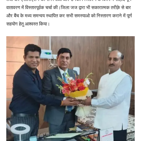
वातावरण में विस्तारपूर्वक चर्चा की।जिला जज द्वारा भी सकारात्मक तरीक़े से बार
और बैंच के मध्य समन्वय स्थापित कर सभी समस्याओ को निस्तारण कराने में पूर्ण
सहयोग हेतु आश्वस्त किया।