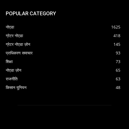
POPULAR CATEGORY
नोएडा
1625
ग्रेटर नोएडा
418
ग्रेटर नोएडा ज़ोन
145
प्राधिकरण समाचार
93
शिक्षा
73
नोएडा ज़ोन
65
राजनीति
63
किसान यूनियन
48