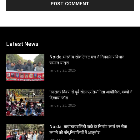
Latest News
Noida:भारतीय सोशलिस्ट मंच ने निकाली संविधान
सम्मान यात्रा
January 25, 2026
गणतंत्र दिवस से पूर्व खेल प्रतियोगिता आयोजित, बच्चों ने
दिखाया जोश
January 25, 2026
Noida :बायोडायवर्सिटी पार्क के निर्माण कार्य पर रोक
लगाने की माँग,निवासियों में आक्रोश
January 25, 2026