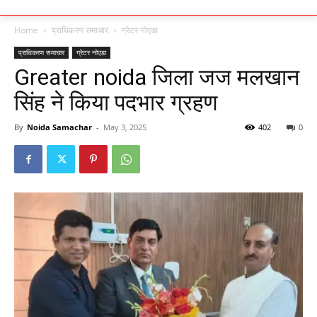
Home
प्राधिकरण समाचार
ग्रेटर नोएडा
प्राधिकरण समाचार
ग्रेटर नोएडा
Greater noida जिला जज मलखान
सिंह ने किया पदभार ग्रहण
By
Noida Samachar
-
May 3, 2025
402
0