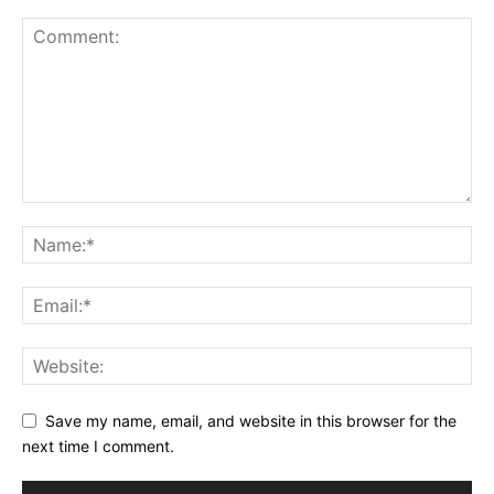
Save my name, email, and website in this browser for the
next time I comment.