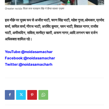
Greater noida जिला जज मलखान सिंह ने किया पदभार ग्रहण
इस मौक़े पर मुख्य रूप से अजीत भाटी, चरण सिंह भाटी, महेश गुप्ता,ओमकार,प्रमोद
शर्मा, कपिल शर्मा,नीरज भाटी, अरविंद कुमार, पवन भाटी, विशाल नागर,राजीव
भाटी, अमीरूदिन, सविता,सत्येंद्र खारी, अरूण नागर,आदि लगभग चार दर्जन
अधिवक्ता शामिल रहे।
YouTube:
@noidasamachar
Facebook:
@noidasamachar
Twitter:
@noidasamacharh