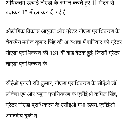
अधिकतम ऊंचाई नोएडा के समान करते हुए 11 मीटर से
बढ़ाकर 15 मीटर कर दी गई है।
औद्योगिक विकास आयुक्त और ग्रेटर नोएडा प्राधिकरण के
चेयरमैन मनोज कुमार सिंह की अध्यक्षता में शनिवार को ग्रेटर
नोएडा प्राधिकरण की 131 वीं बोर्ड बैठक हुई, जिसमें ग्रेटर
नोएडा प्राधिकरण के
सीईओ एनजी रवि कुमार, नोएडा प्राधिकरण के सीईओ डॉ
लोकेश एम और यमुना प्राधिकरण के एसीईओ कपिल सिंह,
ग्रेटर नोएडा प्राधिकरण के एसीईओ मेधा रूपम, एसीईओ
अमनदीप डुली व