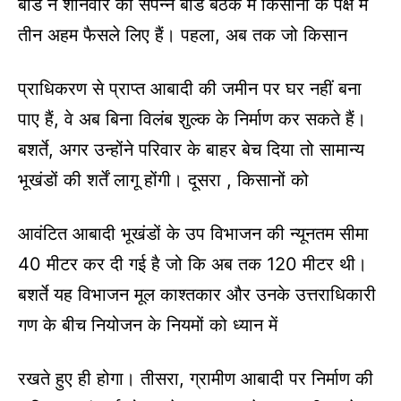
बोर्ड ने शनिवार को संपन्न बोर्ड बैठक में किसानों के पक्ष में
तीन अहम फैसले लिए हैं। पहला, अब तक जो किसान
प्राधिकरण से प्राप्त आबादी की जमीन पर घर नहीं बना
पाए हैं, वे अब बिना विलंब शुल्क के निर्माण कर सकते हैं।
बशर्ते, अगर उन्होंने परिवार के बाहर बेच दिया तो सामान्य
भूखंडों की शर्तें लागू होंगी। दूसरा , किसानों को
आवंटित आबादी भूखंडों के उप विभाजन की न्यूनतम सीमा
40 मीटर कर दी गई है जो कि अब तक 120 मीटर थी।
बशर्ते यह विभाजन मूल काश्तकार और उनके उत्तराधिकारी
गण के बीच नियोजन के नियमों को ध्यान में
रखते हुए ही होगा। तीसरा, ग्रामीण आबादी पर निर्माण की