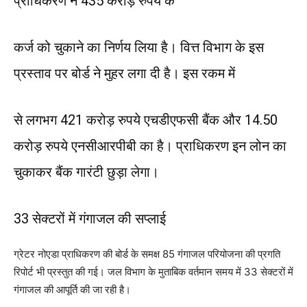
प्राधिकरण ने 435 करोड़ रुपये के
कर्ज को चुकाने का निर्णय लिया है। वित्त विभाग के इस
प्रस्ताव पर बोर्ड ने मुहर लगा दी है। इस रकम में
से लगभग 421 करोड़ रुपये एचडीएफसी बैंक और 14.50
करोड़ रुपये एनसीआरपीबी का है। प्राधिकरण इन लोन का
चुकाकर बैंक गारंटी छुड़ा लेगा।
33 सेक्टरों में गंगाजल की सप्लाई
ग्रेटर नोएडा प्राधिकरण की बोर्ड के समक्ष 85 गंगाजल परियोजना की प्रगति
रिपोर्ट भी प्रस्तुत की गई। जल विभाग के मुताबिक वर्तमान समय में 33 सेक्टरों में
गंगाजल की आपूर्ति की जा रही है।