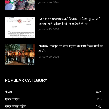
January 24, 2026
Greater noida:दादरी विधायक ने लिखा मुख्यमंत्री
को पत्र,दोषी अधिकारियों पर कार्रवाई की मांग
January 23, 2026
Noida :गायत्री को न्याय दिलाने की लिये कैंडल मार्च का
आयोजन
January 20, 2026
POPULAR CATEGORY
नोएडा
1625
ग्रेटर नोएडा
418
ग्रेटर नोएडा ज़ोन
145