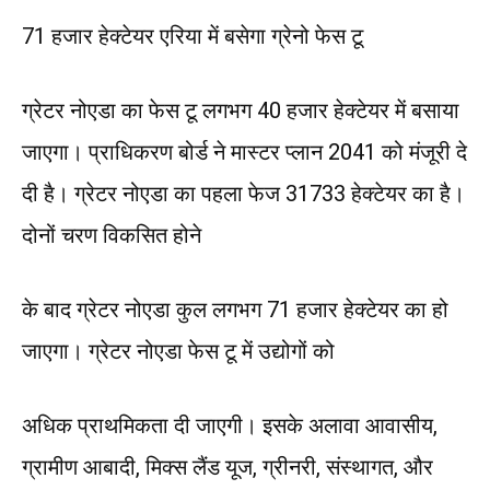
71 हजार हेक्टेयर एरिया में बसेगा ग्रेनो फेस टू
ग्रेटर नोएडा का फेस टू लगभग 40 हजार हेक्टेयर में बसाया
जाएगा। प्राधिकरण बोर्ड ने मास्टर प्लान 2041 को मंजूरी दे
दी है। ग्रेटर नोएडा का पहला फेज 31733 हेक्टेयर का है।
दोनों चरण विकसित होने
के बाद ग्रेटर नोएडा कुल लगभग 71 हजार हेक्टेयर का हो
जाएगा। ग्रेटर नोएडा फेस टू में उद्योगों को
अधिक प्राथमिकता दी जाएगी। इसके अलावा आवासीय,
ग्रामीण आबादी, मिक्स लैंड यूज, ग्रीनरी, संस्थागत, और