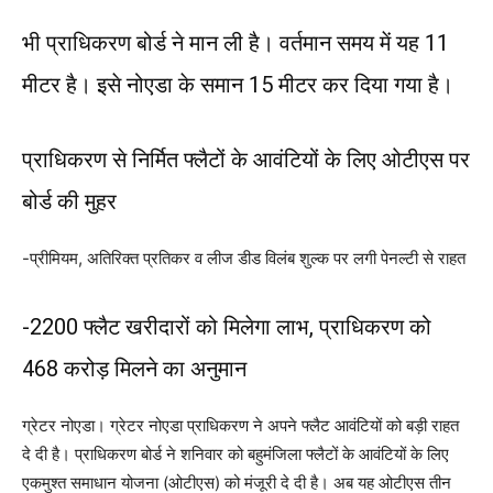
भी प्राधिकरण बोर्ड ने मान ली है। वर्तमान समय में यह 11
मीटर है। इसे नोएडा के समान 15 मीटर कर दिया गया है।
प्राधिकरण से निर्मित फ्लैटों के आवंटियों के लिए ओटीएस पर
बोर्ड की मुहर
-प्रीमियम, अतिरिक्त प्रतिकर व लीज डीड विलंब शुल्क पर लगी पेनल्टी से राहत
-2200 फ्लैट खरीदारों को मिलेगा लाभ, प्राधिकरण को
468 करोड़ मिलने का अनुमान
ग्रेटर नोएडा। ग्रेटर नोएडा प्राधिकरण ने अपने फ्लैट आवंटियों को बड़ी राहत
दे दी है। प्राधिकरण बोर्ड ने शनिवार को बहुमंजिला फ्लैटों के आवंटियों के लिए
एकमुश्त समाधान योजना (ओटीएस) को मंजूरी दे दी है। अब यह ओटीएस तीन