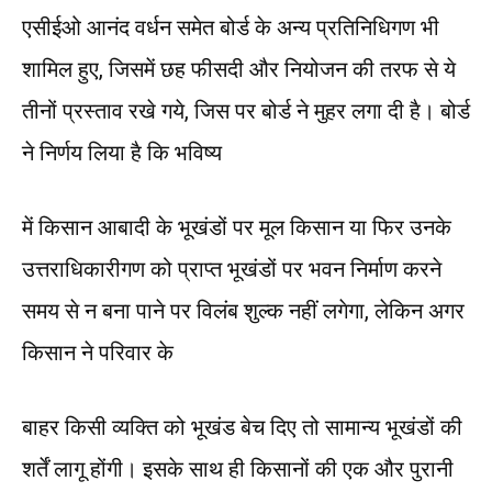
एसीईओ आनंद वर्धन समेत बोर्ड के अन्य प्रतिनिधिगण भी
शामिल हुए, जिसमें छह फीसदी और नियोजन की तरफ से ये
तीनों प्रस्ताव रखे गये, जिस पर बोर्ड ने मुहर लगा दी है। बोर्ड
ने निर्णय लिया है कि भविष्य
में किसान आबादी के भूखंडों पर मूल किसान या फिर उनके
उत्तराधिकारीगण को प्राप्त भूखंडों पर भवन निर्माण करने
समय से न बना पाने पर विलंब शुल्क नहीं लगेगा, लेकिन अगर
किसान ने परिवार के
बाहर किसी व्यक्ति को भूखंड बेच दिए तो सामान्य भूखंडों की
शर्तें लागू होंगी। इसके साथ ही किसानों की एक और पुरानी