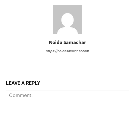
Noida Samachar
https://noidasamachar.com
LEAVE A REPLY