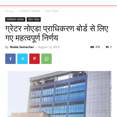
Home
प्राधिकरण समाचार
ग्रेटर नोएडा
प्राधिकरण समाचार
ग्रेटर नोएडा
ग्रेटर नोएडा प्राधिकरण बोर्ड से लिए
गए महत्वपूर्ण निर्णय
By
Noida Samachar
-
August 12, 2023
476
0