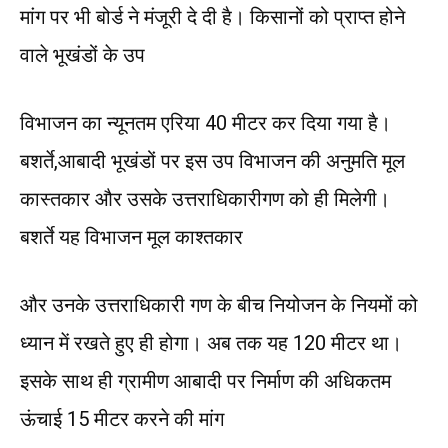
मांग पर भी बोर्ड ने मंजूरी दे दी है। किसानों को प्राप्त होने
वाले भूखंडों के उप
विभाजन का न्यूनतम एरिया 40 मीटर कर दिया गया है।
बशर्ते,आबादी भूखंडों पर इस उप विभाजन की अनुमति मूल
कास्तकार और उसके उत्तराधिकारीगण को ही मिलेगी।
बशर्ते यह विभाजन मूल काश्तकार
और उनके उत्तराधिकारी गण के बीच नियोजन के नियमों को
ध्यान में रखते हुए ही होगा। अब तक यह 120 मीटर था।
इसके साथ ही ग्रामीण आबादी पर निर्माण की अधिकतम
ऊंचाई 15 मीटर करने की मांग