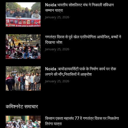
Noida:भारतीय सोशलिस्ट मंच ने निकाली संविधान
सम्मान यात्रा
January 25, 2026
गणतंत्र दिवस से पूर्व खेल प्रतियोगिता आयोजित, बच्चों ने
दिखाया जोश
January 25, 2026
Noida :बायोडायवर्सिटी पार्क के निर्माण कार्य पर रोक
लगाने की माँग,निवासियों में आक्रोश
January 25, 2026
कमिश्नरेट समाचार
किसान एकता महासंघ 77 वें गणतंत्र दिवस पर निकलेगा
तिरंगा यात्रा