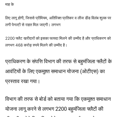
माह के
लिए लागू होगी, जिससे प्रीमियम, अतिरिक्त प्रतिकर व लीज डीड विलंब शुल्क पर
लगी पेनल्टी से राहत मिल जाएगी। लगभग
2200 फ्लैट खरीदारों को इसका फायदा मिलने की उम्मीद है और प्राधिकरण को
लगभग 468 करोड़ रुपये मिलने की उम्मीद है।
प्राधिकरण के संपत्ति विभाग की तरफ से बहुमंजिला फ्लैटों के
आवंटियों के लिए एकमुश्त समाधान योजना (ओटीएस) का
प्रस्ताव रखा गया।
विभाग की तरफ से बोर्ड को बताया गया कि एकमुश्त समाधान
योजना लागू करने से लगभग 2200 बहुमंजिला फ्लैटों की