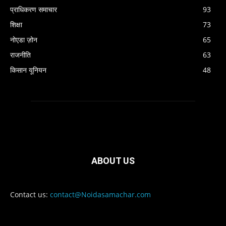
प्राधिकरण समाचार
93
शिक्षा
73
नोएडा ज़ोन
65
राजनीति
63
किसान यूनियन
48
ABOUT US
Contact us:
contact@Noidasamachar.com