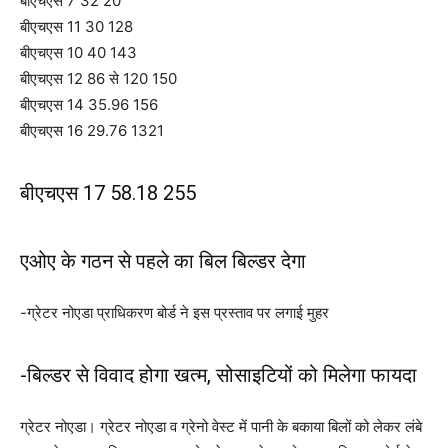
बीएचएस 7 32 20
बीएचएस 11 30 128
बीएचएस 10 40 143
बीएचएस 12 86 से 120 150
बीएचएस 14 35.96 156
बीएचएस 16 29.76 1321
बीएचएस 17 58.18 255
एओए के गठन से पहले का बिल बिल्डर देगा
-ग्रेटर नोएडा प्राधिकरण बोर्ड ने इस प्रस्ताव पर लगाई मुहर
-बिल्डर से विवाद होगा खत्म, सोसाइटियों को मिलेगा फायदा
ग्रेटर नोएडा। ग्रेटर नोएडा व ग्रेनो वेस्ट में पानी के बकाया बिलों को लेकर लंबे