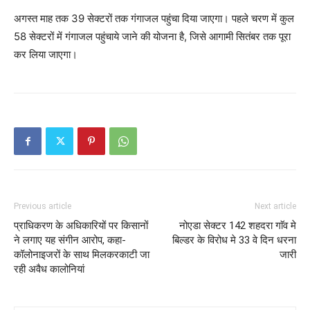
अगस्त माह तक 39 सेक्टरों तक गंगाजल पहुंचा दिया जाएगा। पहले चरण में कुल
58 सेक्टरों में गंगाजल पहुंचाये जाने की योजना है, जिसे आगामी सितंबर तक पूरा
कर लिया जाएगा।
Previous article
Next article
प्राधिकरण के अधिकारियों पर किसानों
नोएडा सेक्टर 142 शहदरा गाॅव मे
ने लगाए यह संगीन आरोप, कहा-
बिल्डर के विरोध मे 33 वे दिन धरना
कॉलोनाइजरों के साथ मिलकरकाटी जा
जारी
रही अवैध कालोनियां