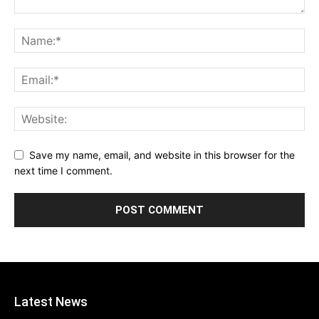
Save my name, email, and website in this browser for the
next time I comment.
Latest News