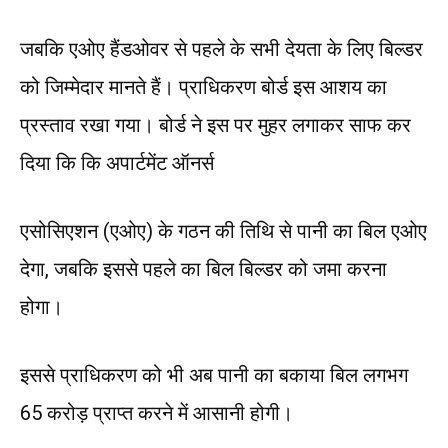
जबकि एओए हैंडओवर से पहले के सभी देयता के लिए बिल्डर
को जिम्मेदार मानते हैं। प्राधिकरण बोर्ड इस आशय का
प्रस्ताव रखा गया। बोर्ड ने इस पर मुहर लगाकर साफ कर
दिया कि कि अपार्टमेंट ऑनर्स
एसोसिएशन (एओए) के गठन की तिथि से पानी का बिल एओए
देगा, जबकि इससे पहले का बिल बिल्डर को जमा करना
होगा।
इससे प्राधिकरण को भी अब पानी का बकाया बिल लगभग
65 करोड़ प्राप्त करने में आसानी होगी।