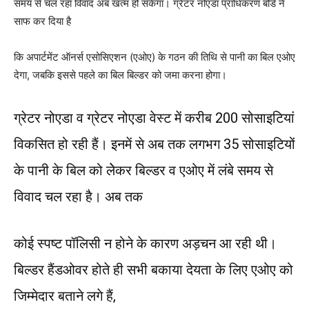
समय से चल रहा विवाद अब खत्म हो सकेगा। ग्रेटर नोएडा प्राधिकरण बोर्ड ने
साफ कर दिया है
कि अपार्टमेंट ऑनर्स एसोसिएशन (एओए) के गठन की तिथि से पानी का बिल एओए
देगा, जबकि इससे पहले का बिल बिल्डर को जमा करना होगा।
ग्रेटर नोएडा व ग्रेटर नोएडा वेस्ट में करीब 200 सोसाइटियां
विकसित हो रही हैं। इनमें से अब तक लगभग 35 सोसाइटियों
के पानी के बिल को लेेकर बिल्डर व एओए में लंबे समय से
विवाद चल रहा है। अब तक
कोई स्पष्ट पॉलिसी न होने के कारण अड़चन आ रही थी।
बिल्डर हैंडओवर होते ही सभी बकाया देयता के लिए एओए को
जिम्मेदार बताने लगे हैं,