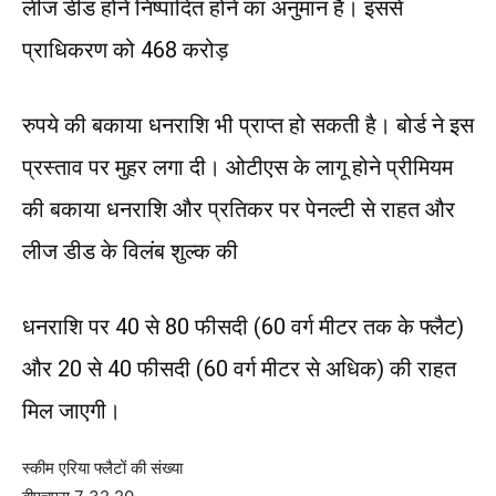
लीज डीड होने निष्पादित होने का अनुमान है। इससे
प्राधिकरण को 468 करोड़
रुपये की बकाया धनराशि भी प्राप्त हो सकती है। बोर्ड ने इस
प्रस्ताव पर मुहर लगा दी। ओटीएस के लागू होने प्रीमियम
की बकाया धनराशि और प्रतिकर पर पेनल्टी से राहत और
लीज डीड के विलंब शुल्क की
धनराशि पर 40 से 80 फीसदी (60 वर्ग मीटर तक के फ्लैट)
और 20 से 40 फीसदी (60 वर्ग मीटर से अधिक) की राहत
मिल जाएगी।
स्कीम एरिया फ्लैटों की संख्या