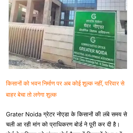
किसानों को भवन निर्माण पर अब कोई शुल्क नहीं, परिवार से
बाहर बेचा तो लगेगा शुल्क
Grater Noida ग्रेटर नोएडा के किसानों की लंबे समय से
चली आ रही मांग को प्राधिकरण बोर्ड ने पूरी कर दी है।