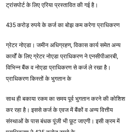
ट्रांसपोर्ट के लिए एरिया प्रस्तावित की गई है।
435 करोड़ रुपये के कर्ज का बोझ कम करेगा प्राधिकरण
ग्रेटर नोएडा। जमीन अधिग्रहण, विकास कार्य समेत अन्य
कार्यों के लिए ग्रेटर नोएडा प्राधिकरण ने एनसीपीआरबी,
विभिन्न बैंक व नोएडा प्राधिकरण से कर्ज ले रखा है।
प्राधिकरण किस्तों के भुगतान के
साथ ही बकाया रकम का समय पूर्व भुगतान करने की कोशिश
कर रहा है। इससे कर्ज के एवज में बैंकों व अन्य वित्तीय
संस्थाओं के पास बंधक पूंजी भी छूट जाएगी। इसी क्रम में