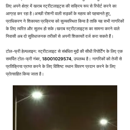
लिए अपने क्षेत्र में खराब स्ट्रीटलाइट्स की सक्रिय रूप से रिपोर्ट करने का
आग्रह कर रहा है।अच्छी रोशनी वाली सड़कों के महत्व को पहचानते हुए,
प्राधिकरण ने शिकायत प्रक्रिया को सुव्यवस्थित किया है ताकि यह सभी नागरिकों
के लिए त्वरित और सुलभ हो सके।खराब स्ट्रीटलाइट्स का सामना करने वाले
निवासी अब दो सुविधाजनक तरीकों से अपनी शिकायतें दर्ज करा सकते हैं।
टोल-फ्री हेल्पलाइन: स्ट्रीटलाइट से संबंधित मुद्दों की सीधी रिपोर्टिंग के लिए एक
समर्पित टोल-फ्री नंबर,
18001029574
, उपलब्ध है। नागरिकों को तेजी से
प्रतिक्रिया प्राप्त करने के लिए विशिष्ट स्थान विवरण प्रदान करने के लिए
प्रोत्साहित किया जाता है।