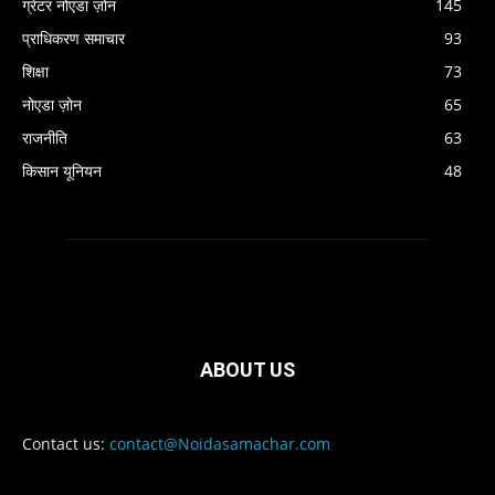
ग्रेटर नोएडा ज़ोन
145
प्राधिकरण समाचार
93
शिक्षा
73
नोएडा ज़ोन
65
राजनीति
63
किसान यूनियन
48
ABOUT US
Contact us:
contact@Noidasamachar.com