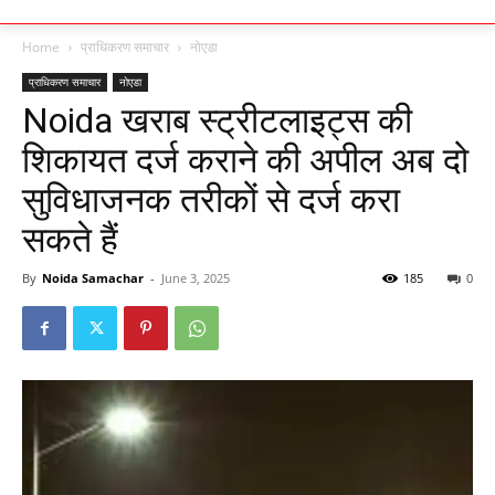
Home
प्राधिकरण समाचार
नोएडा
प्राधिकरण समाचार
नोएडा
Noida खराब स्ट्रीटलाइट्स की
शिकायत दर्ज कराने की अपील अब दो
सुविधाजनक तरीकों से दर्ज करा
सकते हैं
By
Noida Samachar
-
June 3, 2025
185
0