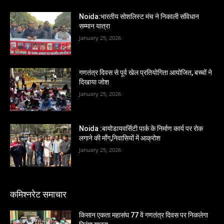
Noida:भारतीय सोशलिस्ट मंच ने निकाली संविधान
सम्मान यात्रा
January 25, 2026
गणतंत्र दिवस से पूर्व खेल प्रतियोगिता आयोजित, बच्चों ने
दिखाया जोश
January 25, 2026
Noida :बायोडायवर्सिटी पार्क के निर्माण कार्य पर रोक
लगाने की माँग,निवासियों में आक्रोश
January 25, 2026
कमिश्नरेट समाचार
किसान एकता महासंघ 77 वें गणतंत्र दिवस पर निकलेगा