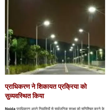
प्राधिकरण ने शिकायत प्रक्रिया को
सुव्यवस्थित किया
Noida
प्राधिकरण अपने निवासियों से सार्वजनिक सुरक्षा को सुनिश्चित करने के