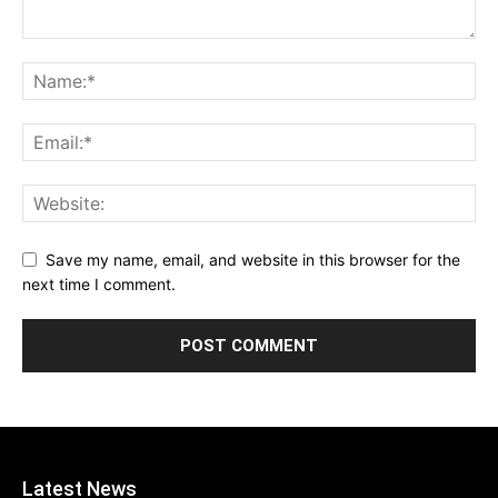
Save my name, email, and website in this browser for the
next time I comment.
Latest News