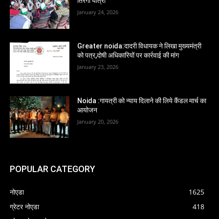
तिरंगा यात्रा
January 24, 2026
Greater noida:दादरी विधायक ने लिखा मुख्यमंत्री
को पत्र,दोषी अधिकारियों पर कार्रवाई की मांग
January 23, 2026
Noida :गायत्री को न्याय दिलाने की लिये कैंडल मार्च का
आयोजन
January 20, 2026
POPULAR CATEGORY
नोएडा
1625
ग्रेटर नोएडा
418