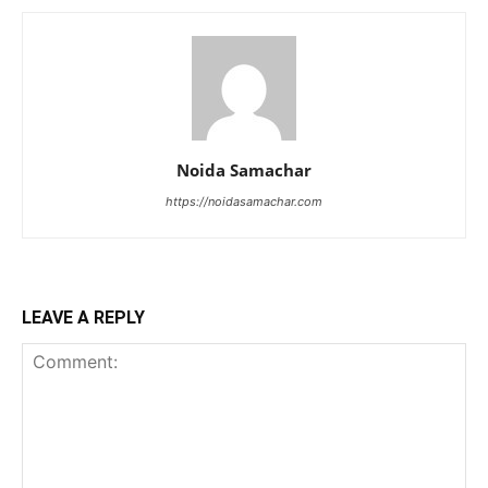
Noida Samachar
https://noidasamachar.com
LEAVE A REPLY