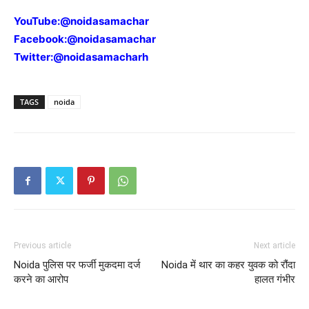
YouTube:
@noidasamachar
Facebook:
@noidasamachar
Twitter:
@noidasamacharh
TAGS
noida
Previous article
Next article
Noida पुलिस पर फर्जी मुकदमा दर्ज
Noida में थार का कहर युवक को रौंदा
करने का आरोप
हालत गंभीर