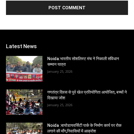
Latest News
Noida:भारतीय सोशलिस्ट मंच ने निकाली संविधान
सम्मान यात्रा
January 25, 2026
गणतंत्र दिवस से पूर्व खेल प्रतियोगिता आयोजित, बच्चों ने
दिखाया जोश
January 25, 2026
Noida :बायोडायवर्सिटी पार्क के निर्माण कार्य पर रोक
लगाने की माँग,निवासियों में आक्रोश