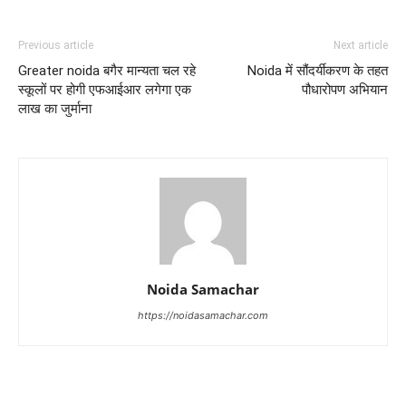
Previous article
Next article
Greater noida बगैर मान्यता चल रहे
Noida में सौंदर्यीकरण के तहत
स्कूलों पर होगी एफआईआर लगेगा एक
पौधारोपण अभियान
लाख का जुर्माना
Noida Samachar
https://noidasamachar.com