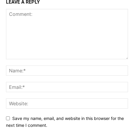
LEAVE A REPLY
Save my name, email, and website in this browser for the
next time I comment.