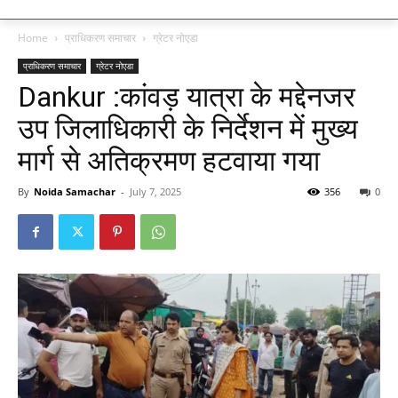
Home
प्राधिकरण समाचार
ग्रेटर नोएडा
प्राधिकरण समाचार
ग्रेटर नोएडा
Dankur :कांवड़ यात्रा के मद्देनजर
उप जिलाधिकारी के निर्देशन में मुख्य
मार्ग से अतिक्रमण हटवाया गया
By
Noida Samachar
-
July 7, 2025
356
0