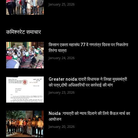
January 25, 2026
कमिश्नरेट समाचार
किसान एकता महासंघ 77 वें गणतंत्र दिवस पर निकलेगा
तिरंगा यात्रा
January 24, 2026
Greater noida:दादरी विधायक ने लिखा मुख्यमंत्री
को पत्र,दोषी अधिकारियों पर कार्रवाई की मांग
January 23, 2026
Noida :गायत्री को न्याय दिलाने की लिये कैंडल मार्च का
आयोजन
January 20, 2026