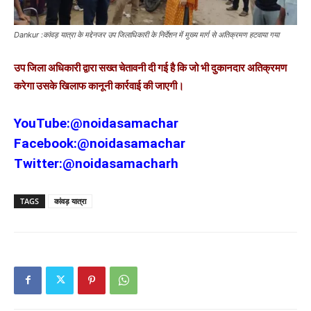
Dankur :कांवड़ यात्रा के मद्देनजर उप जिलाधिकारी के निर्देशन में मुख्य मार्ग से अतिक्रमण हटवाया गया
उप जिला अधिकारी द्वारा सख्त चेतावनी दी गई है कि जो भी दुकानदार अतिक्रमण
करेगा उसके खिलाफ कानूनी कार्रवाई की जाएगी।
YouTube:
@noidasamachar
Facebook:
@noidasamachar
Twitter:
@noidasamacharh
TAGS
कांवड़ यात्रा