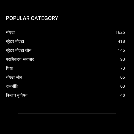
POPULAR CATEGORY
नोएडा
1625
ग्रेटर नोएडा
418
ग्रेटर नोएडा ज़ोन
145
प्राधिकरण समाचार
93
शिक्षा
73
नोएडा ज़ोन
65
राजनीति
63
किसान यूनियन
48