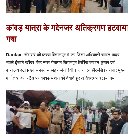
कांवड़ यात्रा के मद्देनजर अतिक्रमण हटवाया
गया
Dankur
सोमवार को कस्बा बिलासपुर में उप जिला अधिकारी चारुल यादव,
चौकी इंचार्ज उपेंद्र सिंह नगर पंचायत बिलासपुर लिपिंक सरवन कुमार एवं
कार्यालय स्टाफ एवं समस्त सफाई कर्मचारियों के द्वारा दनकौर-सिकंदराबाद मुख्य
मार्ग तथा बस स्टैंड पर कावड़ यात्रा को देखते हुए अतिक्रमण हटाया गया।