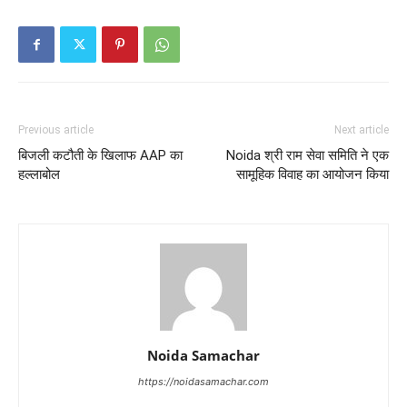
Previous article
Next article
बिजली कटौती के खिलाफ AAP का
Noida श्री राम सेवा समिति ने एक
हल्लाबोल
सामूहिक विवाह का आयोजन किया
Noida Samachar
https://noidasamachar.com