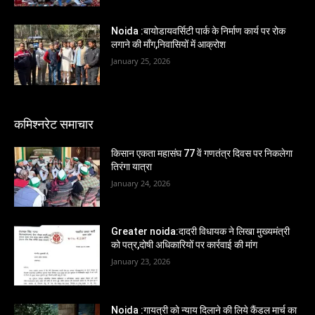
Noida :बायोडायवर्सिटी पार्क के निर्माण कार्य पर रोक
लगाने की माँग,निवासियों में आक्रोश
January 25, 2026
कमिश्नरेट समाचार
किसान एकता महासंघ 77 वें गणतंत्र दिवस पर निकलेगा
तिरंगा यात्रा
January 24, 2026
Greater noida:दादरी विधायक ने लिखा मुख्यमंत्री
को पत्र,दोषी अधिकारियों पर कार्रवाई की मांग
January 23, 2026
Noida :गायत्री को न्याय दिलाने की लिये कैंडल मार्च का