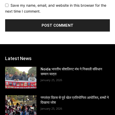
Save my name, email, and website in this browser for the
next time I comment.
Latest News
Noida:भारतीय सोशलिस्ट मंच ने निकाली संविधान
सम्मान यात्रा
January 25, 2026
गणतंत्र दिवस से पूर्व खेल प्रतियोगिता आयोजित, बच्चों ने
दिखाया जोश
January 25, 2026