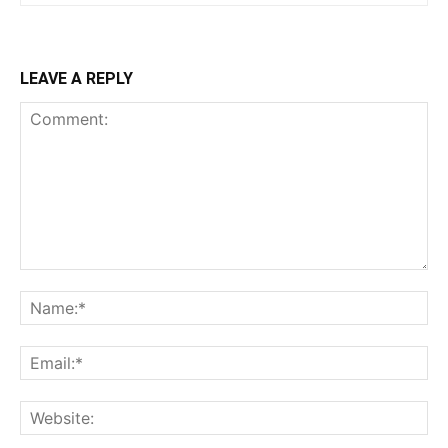
LEAVE A REPLY