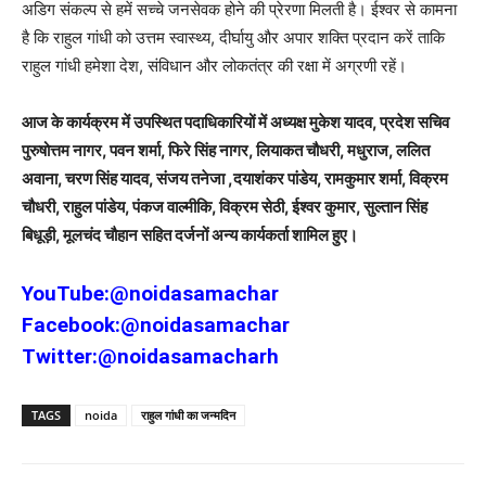
अडिग संकल्प से हमें सच्चे जनसेवक होने की प्रेरणा मिलती है। ईश्वर से कामना
है कि राहुल गांधी को उत्तम स्वास्थ्य, दीर्घायु और अपार शक्ति प्रदान करें ताकि
राहुल गांधी हमेशा देश, संविधान और लोकतंत्र की रक्षा में अग्रणी रहें।
आज के कार्यक्रम में उपस्थित पदाधिकारियों में अध्यक्ष मुकेश यादव, प्रदेश सचिव
पुरुषोत्तम नागर, पवन शर्मा, फिरे सिंह नागर, लियाकत चौधरी, मधुराज, ललित
अवाना, चरण सिंह यादव, संजय तनेजा ,दयाशंकर पांडेय, रामकुमार शर्मा, विक्रम
चौधरी, राहुल पांडेय, पंकज वाल्मीकि, विक्रम सेठी, ईश्वर कुमार, सुल्तान सिंह
बिधूड़ी, मूलचंद चौहान सहित दर्जनों अन्य कार्यकर्ता शामिल हुए।
YouTube:
@noidasamachar
Facebook:
@noidasamachar
Twitter:
@noidasamacharh
TAGS
noida
राहुल गांधी का जन्मदिन