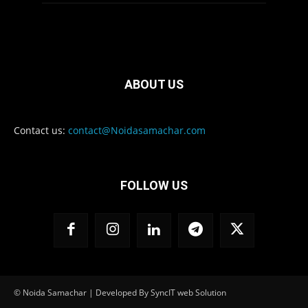
ABOUT US
Contact us:
contact@Noidasamachar.com
FOLLOW US
© Noida Samachar | Developed By SyncIT web Solution