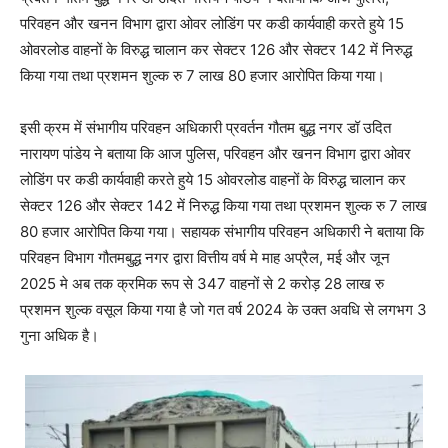
परिवहन और खनन विभाग द्वारा ओवर लोडिंग पर कडी कार्यवाही करते हुये 15
ओवरलोड वाहनों के विरुद्ध चालान कर सेक्टर 126 और सेक्टर 142 में निरुद्ध
किया गया तथा प्रशमन शुल्क रु 7 लाख 80 हजार आरोपित किया गया।
इसी क्रम में संभागीय परिवहन अधिकारी प्रवर्तन गौतम बुद्ध नगर डॉ उदित
नारायण पांडेय ने बताया कि आज पुलिस, परिवहन और खनन विभाग द्वारा ओवर
लोडिंग पर कडी कार्यवाही करते हुये 15 ओवरलोड वाहनों के विरुद्ध चालान कर
सेक्टर 126 और सेक्टर 142 में निरुद्ध किया गया तथा प्रशमन शुल्क रु 7 लाख
80 हजार आरोपित किया गया। सहायक संभागीय परिवहन अधिकारी ने बताया कि
परिवहन विभाग गौतमबुद्ध नगर द्वारा वित्तीय वर्ष मे माह अप्रैल, मई और जून
2025 मे अब तक क्रमिक रूप से 347 वाहनों से 2 करोड़ 28 लाख रु
प्रशमन शुल्क वसूल किया गया है जो गत वर्ष 2024 के उक्त अवधि से लगभग 3
गुना अधिक है।