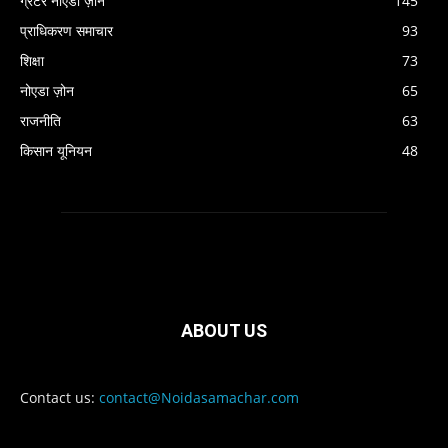
ग्रेटर नोएडा ज़ोन
145
प्राधिकरण समाचार
93
शिक्षा
73
नोएडा ज़ोन
65
राजनीति
63
किसान यूनियन
48
ABOUT US
Contact us:
contact@Noidasamachar.com