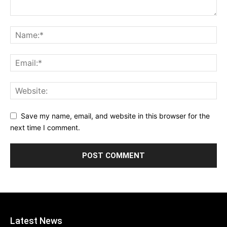
Save my name, email, and website in this browser for the
next time I comment.
Latest News