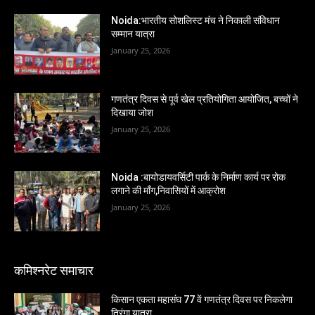
Noida:भारतीय सोशलिस्ट मंच ने निकाली संविधान
सम्मान यात्रा
January 25, 2026
गणतंत्र दिवस से पूर्व खेल प्रतियोगिता आयोजित, बच्चों ने
दिखाया जोश
January 25, 2026
Noida :बायोडायवर्सिटी पार्क के निर्माण कार्य पर रोक
लगाने की माँग,निवासियों में आक्रोश
January 25, 2026
कमिश्नरेट समाचार
किसान एकता महासंघ 77 वें गणतंत्र दिवस पर निकलेगा
तिरंगा यात्रा