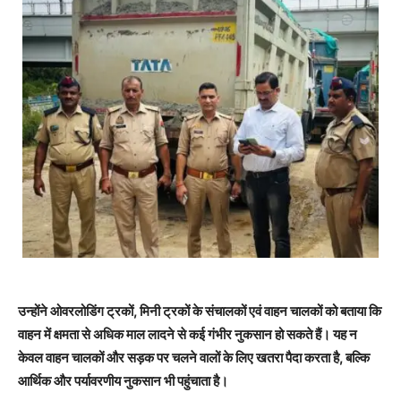
उन्होंने ओवरलोडिंग ट्रकों, मिनी ट्रकों के संचालकों एवं वाहन चालकों को बताया कि
वाहन में क्षमता से अधिक माल लादने से कई गंभीर नुकसान हो सकते हैं। यह न
केवल वाहन चालकों और सड़क पर चलने वालों के लिए खतरा पैदा करता है, बल्कि
आर्थिक और पर्यावरणीय नुकसान भी पहुंचाता है।