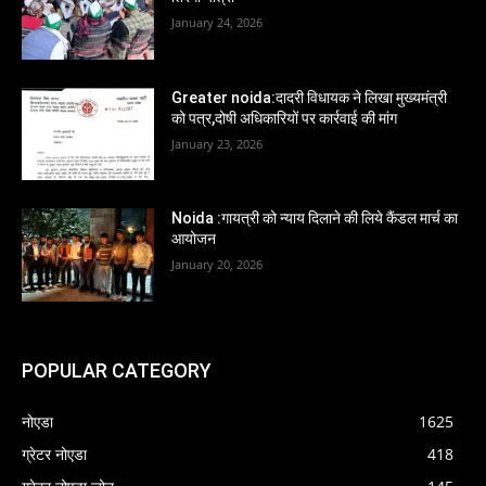
January 24, 2026
Greater noida:दादरी विधायक ने लिखा मुख्यमंत्री
को पत्र,दोषी अधिकारियों पर कार्रवाई की मांग
January 23, 2026
Noida :गायत्री को न्याय दिलाने की लिये कैंडल मार्च का
आयोजन
January 20, 2026
POPULAR CATEGORY
नोएडा
1625
ग्रेटर नोएडा
418