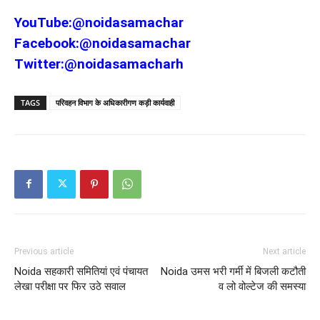
YouTube:
@noidasamachar
Facebook:
@noidasamachar
Twitter:
@noidasamacharh
TAGS
परिवहन विभाग के अधिकारीगण कड़ी कार्यवाही
Previous article
Next article
Noida सहकारी समितियां एवं पंचायत
Noida उमस भरी गर्मी में बिजली कटौती
लेखा परीक्षा पर फिर उठे सवाल
व लो वोल्टेज की समस्या