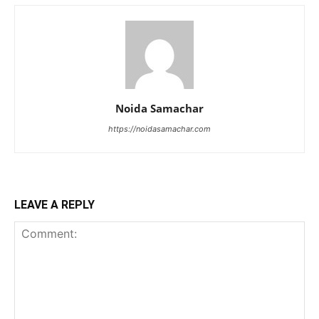
Noida Samachar
https://noidasamachar.com
LEAVE A REPLY