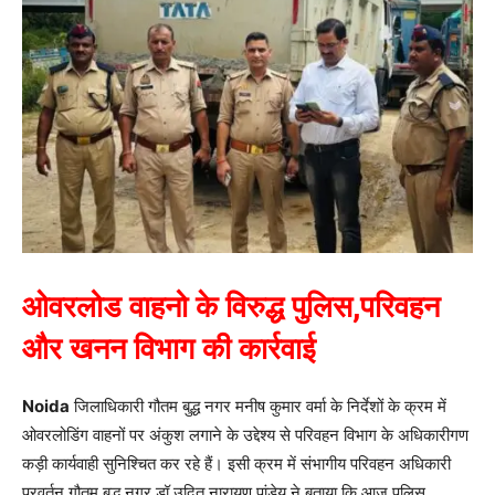
ओवरलोड वाहनो के विरुद्ध पुलिस,परिवहन
और खनन विभाग की कार्रवाई
Noida
जिलाधिकारी गौतम बुद्ध नगर मनीष कुमार वर्मा के निर्देशों के क्रम में
ओवरलोडिंग वाहनों पर अंकुश लगाने के उद्देश्य से परिवहन विभाग के अधिकारीगण
कड़ी कार्यवाही सुनिश्चित कर रहे हैं। इसी क्रम में संभागीय परिवहन अधिकारी
प्रवर्तन गौतम बुद्ध नगर डॉ उदित नारायण पांडेय ने बताया कि आज पुलिस,