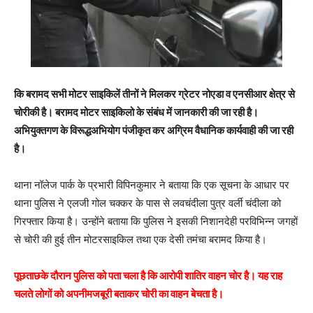
कि बरामद सभी मोटर साइकिलें तीनों ने मिलकर ग्रेटर नोएडा व एनसीआर क्षेत्र से
चोरीकी है। बरामद मोटर साइकिलो के संबंध में जानकारी की जा रही है।
अभियुक्तगण के विरूद्धअभियोग पंजीकृत कर अग्रिम वैधानिक कार्यवाही की जा रही
है।
थाना नॉलेज पार्क के प्रभारी विपिनकुमार ने बताया कि एक सूचना के आधार पर
थाना पुलिस ने एलजी गोल चक्कर के पास से लवचंदीला पुत्र वर्ली चंदीला को
गिरफ्तार किया है। उन्होंने बताया कि पुलिस ने इसकी निशानदेही परविभिन्न जगहों
से चोरी की हुई तीन मोटरसाइकिल तथा एक देसी तमंचा बरामद किया है।
पूछताछके दौरान पुलिस को पता चला है कि आरोपी शातिर वाहन चोर है। यह राह
चलते लोगों को अपनीमजबूरी बताकर चोरी का वाहन बेचता है।