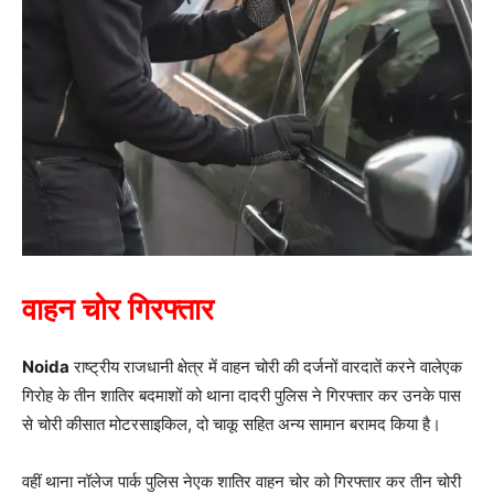
वाहन चोर गिरफ्तार
Noida
राष्ट्रीय राजधानी क्षेत्र में वाहन चोरी की दर्जनों वारदातें करने वालेएक
गिरोह के तीन शातिर बदमाशों को थाना दादरी पुलिस ने गिरफ्तार कर उनके पास
से चोरी कीसात मोटरसाइकिल, दो चाकू सहित अन्य सामान बरामद किया है।
वहीं थाना नॉलेज पार्क पुलिस नेएक शातिर वाहन चोर को गिरफ्तार कर तीन चोरी