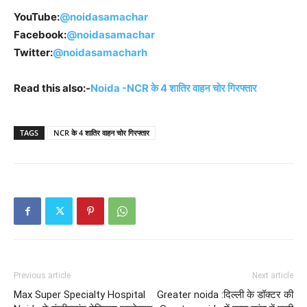
YouTube:
@noidasamachar
Facebook:
@noidasamachar
Twitter:
@noidasamacharh
Read this also:-
Noida -NCR के 4 शातिर वाहन चोर गिरफ्तार
TAGS
NCR के 4 शातिर वाहन चोर गिरफ्तार
Previous article
Next article
Max Super Specialty Hospital
Greater noida :दिल्ली के डॉक्टर की