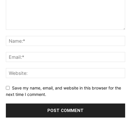
Save my name, email, and website in this browser for the
next time I comment.