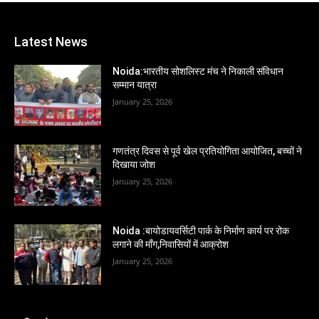
Latest News
Noida:भारतीय सोशलिस्ट मंच ने निकाली संविधान
सम्मान यात्रा
January 25, 2026
गणतंत्र दिवस से पूर्व खेल प्रतियोगिता आयोजित, बच्चों ने
दिखाया जोश
January 25, 2026
Noida :बायोडायवर्सिटी पार्क के निर्माण कार्य पर रोक
लगाने की माँग,निवासियों में आक्रोश
January 25, 2026