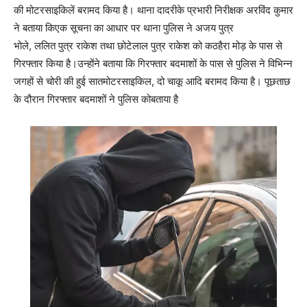
की मोटरसाइकिलें बरामद किया है। थाना दादरीके प्रभारी निरीक्षक अरविंद कुमार
ने बताया किएक सूचना का आधार पर थाना पुलिस ने अजय पुत्र
भोले, ललित पुत्र राकेश तथा छोटेलाल पुत्र राकेश को कठहैरा मोड़ के पास से
गिरफ्तार किया है।उन्होंने बताया कि गिरफ्तार बदमाशों के पास से पुलिस ने विभिन्न
जगहों से चोरी की हुई सातमोटरसाइकिल, दो चाकू आदि बरामद किया है। पूछताछ
के दौरान गिरफ्तार बदमाशों ने पुलिस कोबताया है