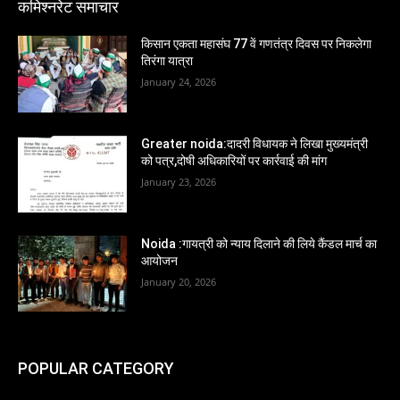
कमिश्नरेट समाचार
किसान एकता महासंघ 77 वें गणतंत्र दिवस पर निकलेगा
तिरंगा यात्रा
January 24, 2026
Greater noida:दादरी विधायक ने लिखा मुख्यमंत्री
को पत्र,दोषी अधिकारियों पर कार्रवाई की मांग
January 23, 2026
Noida :गायत्री को न्याय दिलाने की लिये कैंडल मार्च का
आयोजन
January 20, 2026
POPULAR CATEGORY