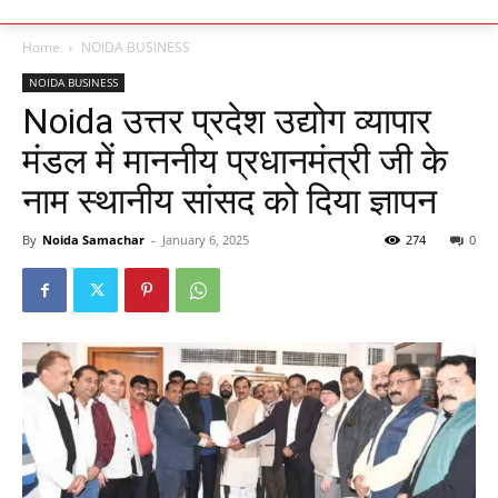
Home
NOIDA BUSINESS
NOIDA BUSINESS
Noida उत्तर प्रदेश उद्योग व्यापार
मंडल में माननीय प्रधानमंत्री जी के
नाम स्थानीय सांसद को दिया ज्ञापन
By
Noida Samachar
-
January 6, 2025
274
0