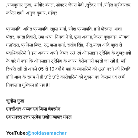
,राजकुमार गुप्ता, धर्मवीर बंसल, डॉक्टर जेएस बेदी ,सुरेंद्र गर्ग ,रोहित श्रीवास्तव,
कपिल शर्मा, अनुज कुमार, महेंद्र
प्रजापति, अमित प्रजापति, राहुल शर्मा, रमेश प्रजापति, हनी पोरवाल,आशा
पोद्दार, ममता तिवारी, उषा थापा, निमता नेगी, पूजा अवाना,किरण कुशवाहा, योग्यता
मल्होत्रा, प्रमिला बिष्ट, रेनू बाला शर्मा, संतोष सिंह, नीतू यादव आदि बहुत से
पदाधिकारियों ने इस अवसर अपने विचार रखे एवं ऑनलाइन ट्रेंडिंग के दुष्प्रभावों
के बारे में कहा कि ऑनलाइन ट्रेंडिंग के कारण बेरोजगारी बढ़ती जा रही है, यही
स्थिति रही तो अगले 05 से 10 वर्षों में यहां के व्यापारियों की भूखों मरने की स्थिति
होगी आज के समय में ही छोटे छोटे कारोबारियों को दुकान का किराया एवं खर्चे
निकालना मुश्किल हो रहा है !
सुनील गुप्ता
एनसीआर अध्यक्ष एवं जिला चेयरमेन
एवं समस्त उत्तर प्रदेश उद्योग व्यापार मंडल
YouTube:
@noidasamachar