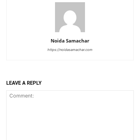
Noida Samachar
https://noidasamachar.com
LEAVE A REPLY