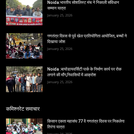
Noida:भारतीय सोशलिस्ट मंच ने निकाली संविधान
सम्मान यात्रा
January 25, 2026
गणतंत्र दिवस से पूर्व खेल प्रतियोगिता आयोजित, बच्चों ने
दिखाया जोश
January 25, 2026
Noida :बायोडायवर्सिटी पार्क के निर्माण कार्य पर रोक
लगाने की माँग,निवासियों में आक्रोश
January 25, 2026
कमिश्नरेट समाचार
किसान एकता महासंघ 77 वें गणतंत्र दिवस पर निकलेगा
तिरंगा यात्रा
January 24, 2026