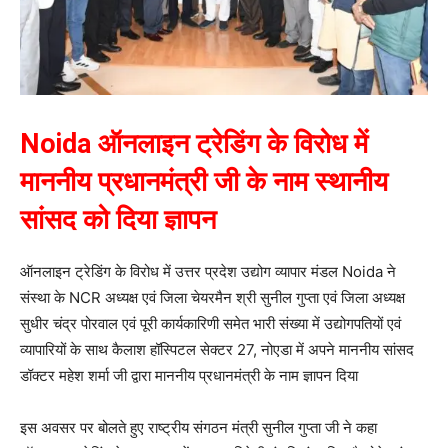
Noida ऑनलाइन ट्रेडिंग के विरोध में
माननीय प्रधानमंत्री जी के नाम स्थानीय
सांसद को दिया ज्ञापन
ऑनलाइन ट्रेडिंग के विरोध में उत्तर प्रदेश उद्योग व्यापार मंडल Noida ने
संस्था के NCR अध्यक्ष एवं जिला चेयरमैन श्री सुनील गुप्ता एवं जिला अध्यक्ष
सुधीर चंद्र पोरवाल एवं पूरी कार्यकारिणी समेत भारी संख्या में उद्योगपतियों एवं
व्यापारियों के साथ कैलाश हॉस्पिटल सेक्टर 27, नोएडा में अपने माननीय सांसद
डॉक्टर महेश शर्मा जी द्वारा माननीय प्रधानमंत्री के नाम ज्ञापन दिया
इस अवसर पर बोलते हुए राष्ट्रीय संगठन मंत्री सुनील गुप्ता जी ने कहा