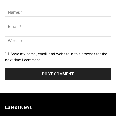
Save my name, email, and website in this browser for the
next time I comment.
Latest News