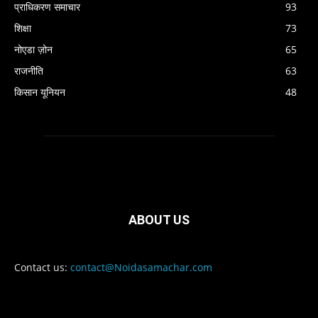
प्राधिकरण समाचार
93
शिक्षा
73
नोएडा ज़ोन
65
राजनीति
63
किसान यूनियन
48
ABOUT US
Contact us:
contact@Noidasamachar.com