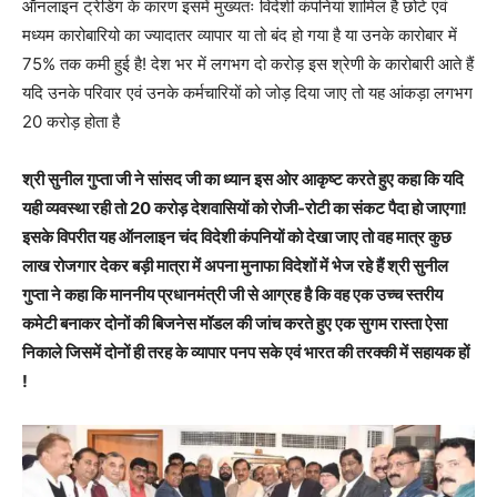
ऑनलाइन ट्रेडिंग के कारण इसमें मुख्यतः विदेशी कंपनियां शामिल है छोटे एवं
मध्यम कारोबारियो का ज्यादातर व्यापार या तो बंद हो गया है या उनके कारोबार में
75% तक कमी हुई है! देश भर में लगभग दो करोड़ इस श्रेणी के कारोबारी आते हैं
यदि उनके परिवार एवं उनके कर्मचारियों को जोड़ दिया जाए तो यह आंकड़ा लगभग
20 करोड़ होता है
श्री सुनील गुप्ता जी ने सांसद जी का ध्यान इस ओर आकृष्ट करते हुए कहा कि यदि
यही व्यवस्था रही तो 20 करोड़ देशवासियों को रोजी-रोटी का संकट पैदा हो जाएगा!
इसके विपरीत यह ऑनलाइन चंद विदेशी कंपनियों को देखा जाए तो वह मात्र कुछ
लाख रोजगार देकर बड़ी मात्रा में अपना मुनाफा विदेशों में भेज रहे हैं श्री सुनील
गुप्ता ने कहा कि माननीय प्रधानमंत्री जी से आग्रह है कि वह एक उच्च स्तरीय
कमेटी बनाकर दोनों की बिजनेस मॉडल की जांच करते हुए एक सुगम रास्ता ऐसा
निकाले जिसमें दोनों ही तरह के व्यापार पनप सके एवं भारत की तरक्की में सहायक हों
!