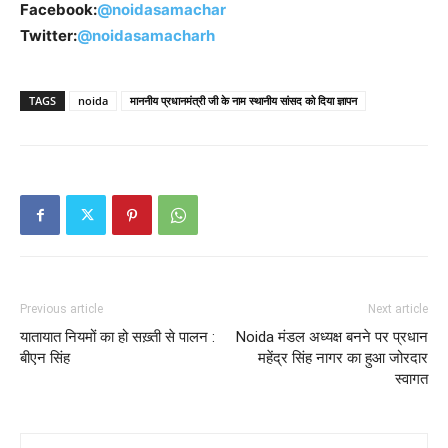
Facebook:
@noidasamachar
Twitter:
@noidasamacharh
TAGS
noida
माननीय प्रधानमंत्री जी के नाम स्थानीय सांसद को दिया ज्ञापन
Previous article
Next article
यातायात नियमों का हो सख़्ती से पालन :
Noida मंडल अध्यक्ष बनने पर प्रधान
बीएन सिंह
महेंद्र सिंह नागर का हुआ जोरदार
स्वागत