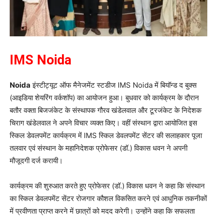
IMS Noida
Noida
इंस्टीट्यूट ऑफ मैनेजमेंट स्टडीज IMS Noida में बियॉन्ड द बुक्स
(आइडिया शेयरिंग वर्कशॉप) का आयोजन हुआ। बुधवार को कार्यक्रम के दौरान
बतौर वक्ता बिजजंकेट के संस्थापक गौरव खंडेलवाल और टूरजंकेट के निदेशक
चिराग खंडेलवाल ने अपने विचार व्यक्त किए। वहीं संस्थान द्वारा आयोजित इस
स्किल डेवलपमेंट कार्यक्रम में IMS स्किल डेवलपमेंट सेंटर की सलाहकार पूजा
तलवार एवं संस्थान के महानिदेशक प्रोफेसर (डॉ.) विकास धवन ने अपनी
मौजूदगी दर्ज करायी।
कार्यक्रम की शुरुआत करते हुए प्रोफेसर (डॉ.) विकास धवन ने कहा कि संस्थान
का स्किल डेवलपमेंट सेंटर रोजगार कौशल विकसित करने एवं आधुनिक तकनीकों
में प्रवीणता प्राप्त करने में छात्रों को मदद करेगी। उन्होंने कहा कि सफलता