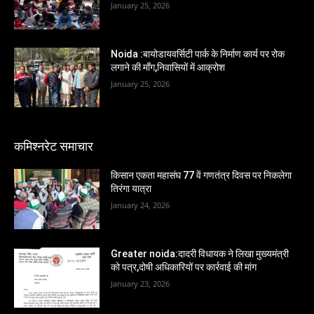
January 25, 2026
Noida :बायोडायवर्सिटी पार्क के निर्माण कार्य पर रोक
लगाने की माँग,निवासियों में आक्रोश
January 25, 2026
कमिश्नरेट समाचार
किसान एकता महासंघ 77 वें गणतंत्र दिवस पर निकलेगा
तिरंगा यात्रा
January 24, 2026
Greater noida:दादरी विधायक ने लिखा मुख्यमंत्री
को पत्र,दोषी अधिकारियों पर कार्रवाई की मांग
January 23, 2026