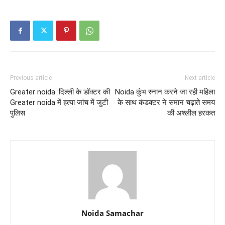
Previous article
Next article
Greater noida :दिल्ली के डॉक्टर की
Noida कुंभ स्नान करने जा रही महिला
Greater noida में हत्या जांच में जुटी
के साथ कंडक्टर ने समान चढ़ाते समय
पुलिस
की अश्लील हरकत
Noida Samachar