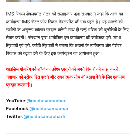
IMS स्किल डेवलपमेंट सेंटर की सलाहकार पूजा तलवार ने कहा कि आज का
कार्यक्रम IMS सेंटर फॉर स्किल डेवलपमेंट की एक पहल है। यह छात्रों को
उद्योगों के अनुरूप कौशल प्रदान करेगी साथ ही उन्हें भविष्य की चुनौतियों के लिए
तैयार करेगी। संस्थान द्वारा आयोजित इस कार्यक्रम की संयोजक प्रो. शोभा
त्रिपाठी एवं प्रो. ज्योति त्रिपाठी ने बताया कि छात्रों के व्यक्तिगत और पेशेवर
विकास को बढ़ावा देने के लिए इस कार्यक्रम का आयोजन हुआ।
आइडिया शेयरिंग वर्कशॉप” का उद्देश्य छात्रों को अपने विचारों को साझा करने,
नवाचार को प्रोत्साहित करने और रचनात्मक सोच को बढ़ावा देने के लिए एक मंच
प्रदान करना है।
YouTube:
@noidasamachar
Facebook:
@noidasamachar
Twitter:
@noidasamacharh