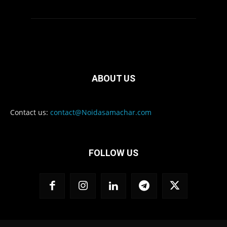
ABOUT US
Contact us:
contact@Noidasamachar.com
FOLLOW US