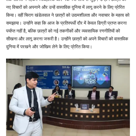
नए विचारों को अपनाने और उन्हें वास्तविक दुनिया में लागू करने के लिए प्रेरित
किया। वहीं चिराग खंडेलवाल ने छात्रों को उद्यमशीलता और नवाचार के महत्व को
समझाया। उन्होंने कहा कि आज के प्रतिस्पर्धी दौर में केवल डिग्री प्राप्त करना
पर्याप्त नहीं है, बल्कि छात्रों को नई तकनीकों और व्यवसायिक रणनीतियों को
सीखना और लागू करना जरूरी है। उन्होंने छात्रों को अपने विचारों को वास्तविक
दुनिया में परखने और जोखिम लेने के लिए प्रेरित किया।