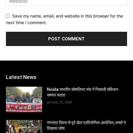
Save my name, email, and website in this browser for the
next time I comment.
Latest News
Noida:भारतीय सोशलिस्ट मंच ने निकाली संविधान
सम्मान यात्रा
January 25, 2026
गणतंत्र दिवस से पूर्व खेल प्रतियोगिता आयोजित, बच्चों ने
दिखाया जोश