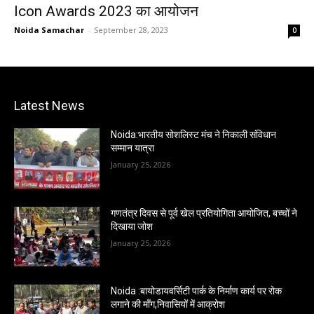
Icon Awards 2023 का आयोजन
Noida Samachar
-
September 28, 2023
0
Latest News
Noida:भारतीय सोशलिस्ट मंच ने निकाली संविधान
सम्मान यात्रा
January 25, 2026
गणतंत्र दिवस से पूर्व खेल प्रतियोगिता आयोजित, बच्चों ने
दिखाया जोश
January 25, 2026
Noida :बायोडायवर्सिटी पार्क के निर्माण कार्य पर रोक
लगाने की माँग,निवासियों में आक्रोश