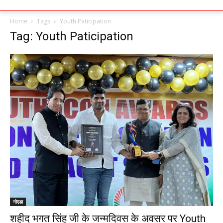
Home
Tags
Youth Paticipation
Tag: Youth Paticipation
नोएडा
शहीद भगत सिंह जी के जन्मदिवस के अवसर पर Youth