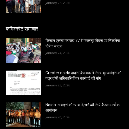
January 25, 2026
कमिश्नरेट समाचार
किसान एकता महासंघ 77 वें गणतंत्र दिवस पर निकलेगा
तिरंगा यात्रा
January 24, 2026
Greater noida:दादरी विधायक ने लिखा मुख्यमंत्री को
पत्र,दोषी अधिकारियों पर कार्रवाई की मांग
January 23, 2026
Noida :गायत्री को न्याय दिलाने की लिये कैंडल मार्च का
आयोजन
January 20, 2026