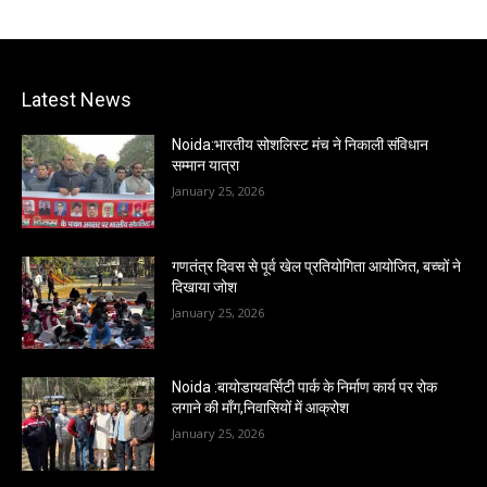
Latest News
Noida:भारतीय सोशलिस्ट मंच ने निकाली संविधान
सम्मान यात्रा
January 25, 2026
गणतंत्र दिवस से पूर्व खेल प्रतियोगिता आयोजित, बच्चों ने
दिखाया जोश
January 25, 2026
Noida :बायोडायवर्सिटी पार्क के निर्माण कार्य पर रोक
लगाने की माँग,निवासियों में आक्रोश
January 25, 2026