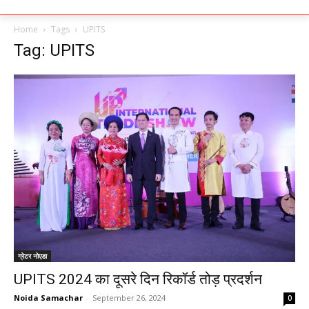
Home
Tags
UPITS
Tag: UPITS
ग्रेटर नोएडा
UPITS 2024 का दूसरे दिन रिकॉर्ड तोड़ प्रदर्शन
Noida Samachar
-
September 26, 2024
0