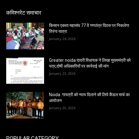
कमिश्नरेट समाचार
किसान एकता महासंघ 77 वें गणतंत्र दिवस पर निकलेगा
तिरंगा यात्रा
January 24, 2026
Greater noida:दादरी विधायक ने लिखा मुख्यमंत्री को
पत्र,दोषी अधिकारियों पर कार्रवाई की मांग
January 23, 2026
Noida :गायत्री को न्याय दिलाने की लिये कैंडल मार्च का
आयोजन
January 20, 2026
POPULAR CATEGORY