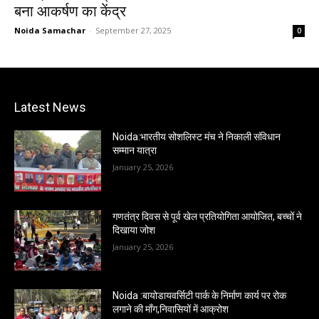
बना आकर्षण का केंद्र
Noida Samachar
-
September 27, 2025
0
Latest News
Noida:भारतीय सोशलिस्ट मंच ने निकाली संविधान
सम्मान यात्रा
January 25, 2026
गणतंत्र दिवस से पूर्व खेल प्रतियोगिता आयोजित, बच्चों ने
दिखाया जोश
January 25, 2026
Noida :बायोडायवर्सिटी पार्क के निर्माण कार्य पर रोक
लगाने की माँग,निवासियों में आक्रोश