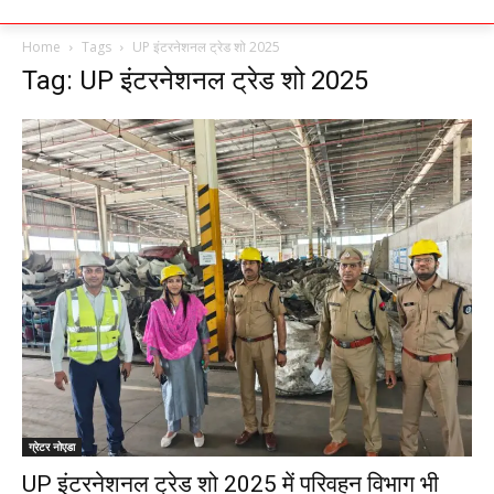
Home
Tags
UP इंटरनेशनल ट्रेड शो 2025
Tag: UP इंटरनेशनल ट्रेड शो 2025
ग्रेटर नोएडा
UP इंटरनेशनल ट्रेड शो 2025 में परिवहन विभाग भी