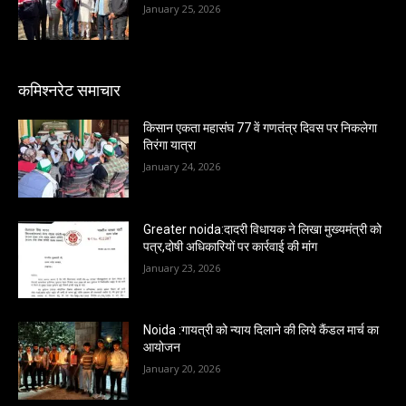
January 25, 2026
कमिश्नरेट समाचार
किसान एकता महासंघ 77 वें गणतंत्र दिवस पर निकलेगा
तिरंगा यात्रा
January 24, 2026
Greater noida:दादरी विधायक ने लिखा मुख्यमंत्री को
पत्र,दोषी अधिकारियों पर कार्रवाई की मांग
January 23, 2026
Noida :गायत्री को न्याय दिलाने की लिये कैंडल मार्च का
आयोजन
January 20, 2026