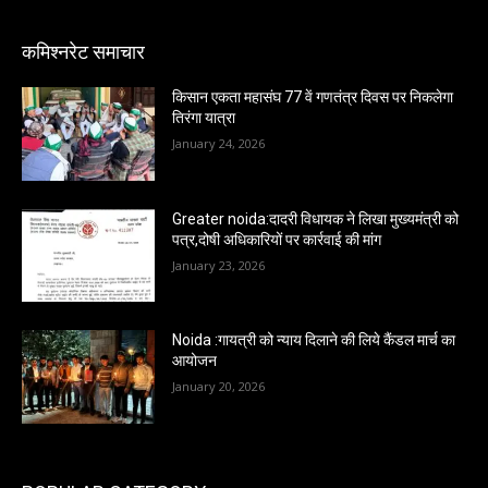
कमिश्नरेट समाचार
किसान एकता महासंघ 77 वें गणतंत्र दिवस पर निकलेगा
तिरंगा यात्रा
January 24, 2026
Greater noida:दादरी विधायक ने लिखा मुख्यमंत्री को
पत्र,दोषी अधिकारियों पर कार्रवाई की मांग
January 23, 2026
Noida :गायत्री को न्याय दिलाने की लिये कैंडल मार्च का
आयोजन
January 20, 2026