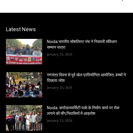
Latest News
Noida:भारतीय सोशलिस्ट मंच ने निकाली संविधान
सम्मान यात्रा
January 25, 2026
गणतंत्र दिवस से पूर्व खेल प्रतियोगिता आयोजित, बच्चों ने
दिखाया जोश
January 25, 2026
Noida :बायोडायवर्सिटी पार्क के निर्माण कार्य पर रोक
लगाने की माँग,निवासियों में आक्रोश
January 25, 2026