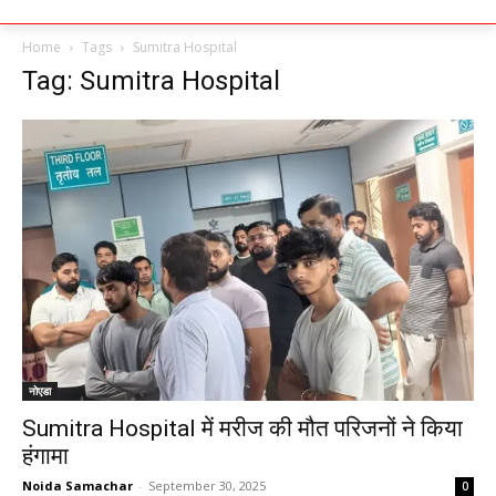
Home
Tags
Sumitra Hospital
Tag: Sumitra Hospital
नोएडा
Sumitra Hospital में मरीज की मौत परिजनों ने किया
हंगामा
Noida Samachar
-
September 30, 2025
0