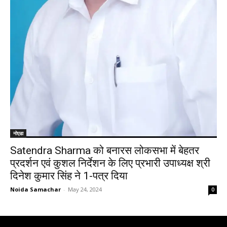
नोएडा
Satendra Sharma को बनारस लोकसभा में बेहतर
प्रदर्शन एवं कुशल निर्देशन के लिए प्रभारी उपाध्यक्ष श्री
दिनेश कुमार सिंह ने 1-पत्र दिया
Noida Samachar
-
May 24, 2024
0