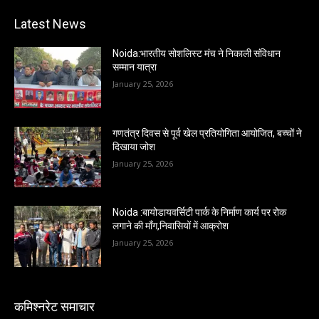
Latest News
Noida:भारतीय सोशलिस्ट मंच ने निकाली संविधान
सम्मान यात्रा
January 25, 2026
गणतंत्र दिवस से पूर्व खेल प्रतियोगिता आयोजित, बच्चों ने
दिखाया जोश
January 25, 2026
Noida :बायोडायवर्सिटी पार्क के निर्माण कार्य पर रोक
लगाने की माँग,निवासियों में आक्रोश
January 25, 2026
कमिश्नरेट समाचार