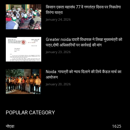
किसान एकता महासंघ 77 वें गणतंत्र दिवस पर निकलेगा
तिरंगा यात्रा
January 24, 2026
Greater noida:दादरी विधायक ने लिखा मुख्यमंत्री को
पत्र,दोषी अधिकारियों पर कार्रवाई की मांग
January 23, 2026
Noida :गायत्री को न्याय दिलाने की लिये कैंडल मार्च का
आयोजन
January 20, 2026
POPULAR CATEGORY
नोएडा
1625