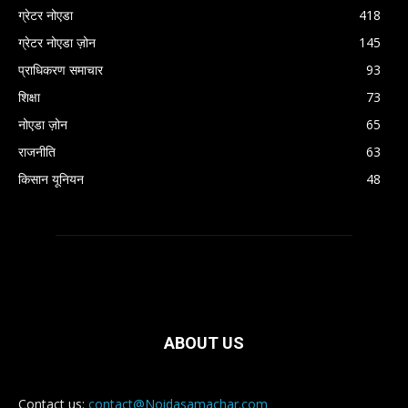
ग्रेटर नोएडा
418
ग्रेटर नोएडा ज़ोन
145
प्राधिकरण समाचार
93
शिक्षा
73
नोएडा ज़ोन
65
राजनीति
63
किसान यूनियन
48
ABOUT US
Contact us:
contact@Noidasamachar.com