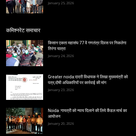
January 25, 2026
कमिश्नरेट समाचार
किसान एकता महासंघ 77 वें गणतंत्र दिवस पर निकलेगा
तिरंगा यात्रा
January 24, 2026
Greater noida:दादरी विधायक ने लिखा मुख्यमंत्री को
पत्र,दोषी अधिकारियों पर कार्रवाई की मांग
January 23, 2026
Noida :गायत्री को न्याय दिलाने की लिये कैंडल मार्च का
आयोजन
January 20, 2026