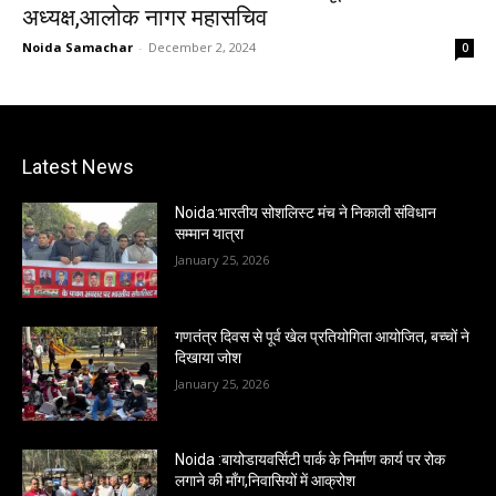
अध्यक्ष,आलोक नागर महासचिव
Noida Samachar
-
December 2, 2024
0
Latest News
Noida:भारतीय सोशलिस्ट मंच ने निकाली संविधान
सम्मान यात्रा
January 25, 2026
गणतंत्र दिवस से पूर्व खेल प्रतियोगिता आयोजित, बच्चों ने
दिखाया जोश
January 25, 2026
Noida :बायोडायवर्सिटी पार्क के निर्माण कार्य पर रोक
लगाने की माँग,निवासियों में आक्रोश