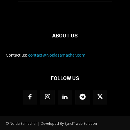
ABOUT US
Contact us:
contact@Noidasamachar.com
FOLLOW US
© Noida Samachar | Developed By SyncIT web Solution