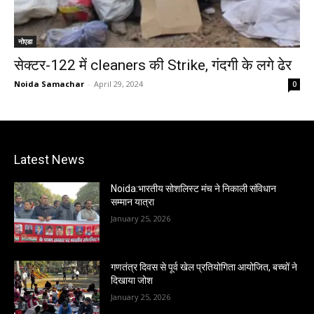
नोएडा
सेक्टर-122 में cleaners की Strike, गंदगी के लगे ढेर
Noida Samachar
-
April 29, 2024
0
Latest News
Noida:भारतीय सोशलिस्ट मंच ने निकाली संविधान
सम्मान यात्रा
January 25, 2026
गणतंत्र दिवस से पूर्व खेल प्रतियोगिता आयोजित, बच्चों ने
दिखाया जोश
January 25, 2026