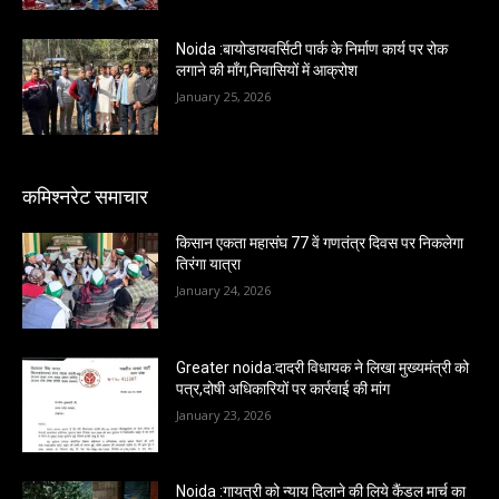
Noida :बायोडायवर्सिटी पार्क के निर्माण कार्य पर रोक
लगाने की माँग,निवासियों में आक्रोश
January 25, 2026
कमिश्नरेट समाचार
किसान एकता महासंघ 77 वें गणतंत्र दिवस पर निकलेगा
तिरंगा यात्रा
January 24, 2026
Greater noida:दादरी विधायक ने लिखा मुख्यमंत्री को
पत्र,दोषी अधिकारियों पर कार्रवाई की मांग
January 23, 2026
Noida :गायत्री को न्याय दिलाने की लिये कैंडल मार्च का