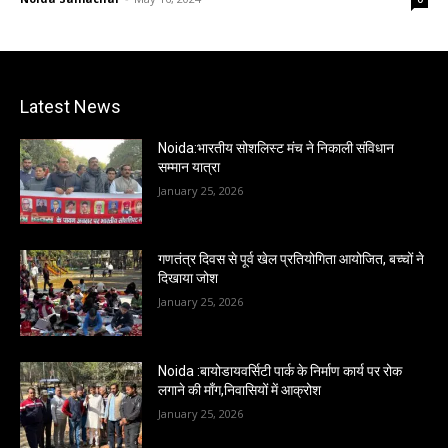
Latest News
Noida:भारतीय सोशलिस्ट मंच ने निकाली संविधान
सम्मान यात्रा
January 25, 2026
गणतंत्र दिवस से पूर्व खेल प्रतियोगिता आयोजित, बच्चों ने
दिखाया जोश
January 25, 2026
Noida :बायोडायवर्सिटी पार्क के निर्माण कार्य पर रोक
लगाने की माँग,निवासियों में आक्रोश
January 25, 2026