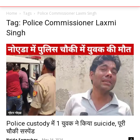
Home
Tags
Police Commissioner Laxmi Singh
Tag: Police Commissioner Laxmi
Singh
ग्रेटर नोएडा
Police custody में 1 युवक ने किया suicide, पूरी
चौकी सस्पेंड
Noida Samachar
-
May 16, 2024
0