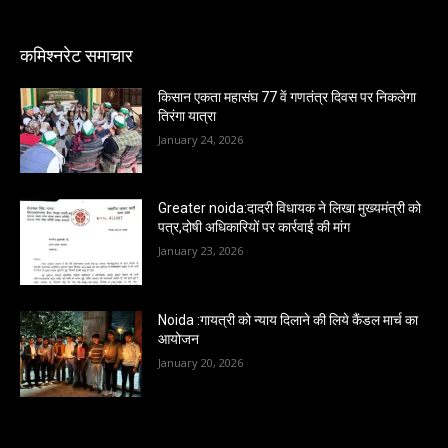
कमिश्नरेट समाचार
किसान एकता महासंघ 77 वें गणतंत्र दिवस पर निकलेगा
तिरंगा यात्रा
January 24, 2026
Greater noida:दादरी विधायक ने लिखा मुख्यमंत्री को
पत्र,दोषी अधिकारियों पर कार्रवाई की मांग
January 23, 2026
Noida :गायत्री को न्याय दिलाने की लिये कैंडल मार्च का
आयोजन
January 20, 2026