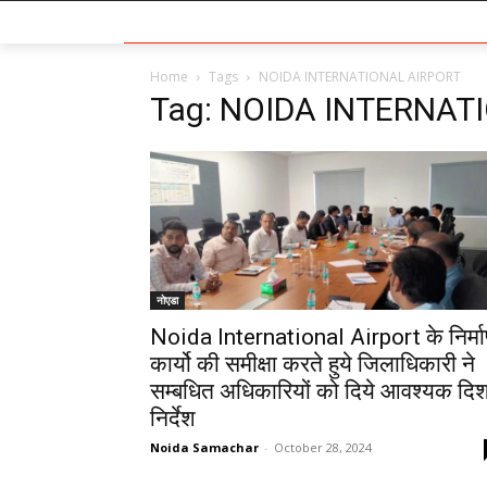
Home
Tags
NOIDA INTERNATIONAL AIRPORT
Tag: NOIDA INTERNAT
नोएडा
Noida International Airport के निर्म
कार्यो की समीक्षा करते हुये जिलाधिकारी ने
सम्बधित अधिकारियों को दिये आवश्यक दिश
निर्देश
Noida Samachar
-
October 28, 2024