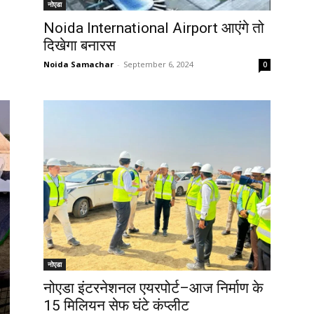
नोएडा
Noida International Airport आएंगे तो
दिखेगा बनारस
Noida Samachar
-
September 6, 2024
0
नोएडा
नोएडा इंटरनेशनल एयरपोर्ट–आज निर्माण के
15 मिलियन सेफ घंटे कंप्लीट