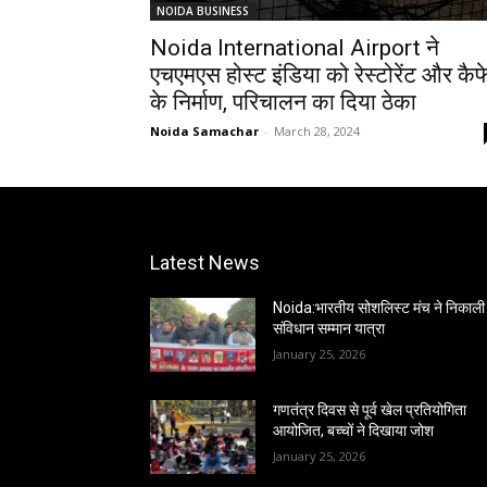
NOIDA BUSINESS
Noida International Airport ने
एचएमएस होस्ट इंडिया को रेस्‍टोरेंट और कैफ
के निर्माण, परिचालन का दिया ठेका
Noida Samachar
-
March 28, 2024
Latest News
Noida:भारतीय सोशलिस्ट मंच ने निकाली
संविधान सम्मान यात्रा
January 25, 2026
गणतंत्र दिवस से पूर्व खेल प्रतियोगिता
आयोजित, बच्चों ने दिखाया जोश
January 25, 2026