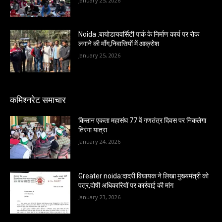
January 25, 2026
Noida :बायोडायवर्सिटी पार्क के निर्माण कार्य पर रोक
लगाने की माँग,निवासियों में आक्रोश
January 25, 2026
कमिश्नरेट समाचार
किसान एकता महासंघ 77 वें गणतंत्र दिवस पर निकलेगा
तिरंगा यात्रा
January 24, 2026
Greater noida:दादरी विधायक ने लिखा मुख्यमंत्री को
पत्र,दोषी अधिकारियों पर कार्रवाई की मांग
January 23, 2026