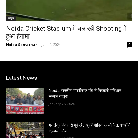
नोएडा
Noida Cricket Stadium में चल रही Shooting में
हुआ हंगामा
Noida Samachar
-
June 1, 2024
0
Latest News
Noida:भारतीय सोशलिस्ट मंच ने निकाली संविधान
सम्मान यात्रा
January 25, 2026
गणतंत्र दिवस से पूर्व खेल प्रतियोगिता आयोजित, बच्चों ने
दिखाया जोश