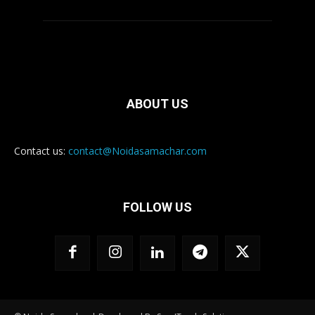
ABOUT US
Contact us:
contact@Noidasamachar.com
FOLLOW US