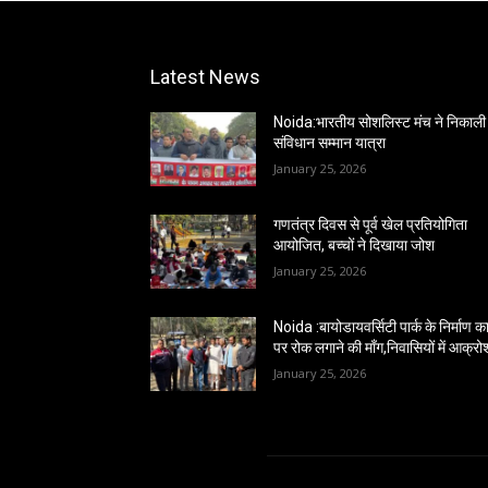
Latest News
Noida:भारतीय सोशलिस्ट मंच ने निकाली
संविधान सम्मान यात्रा
January 25, 2026
गणतंत्र दिवस से पूर्व खेल प्रतियोगिता
आयोजित, बच्चों ने दिखाया जोश
January 25, 2026
Noida :बायोडायवर्सिटी पार्क के निर्माण कार
पर रोक लगाने की माँग,निवासियों में आक्रो
January 25, 2026