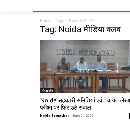
Home
Tags
Noida मीडिया क्लब
Tag: Noida मीडिया क्लब
नोएडा ज़ोन
Noida सहकारी समितियां एवं पंचायत लेख
परीक्षा पर फिर उठे सवाल
Noida Samachar
-
June 24, 2025