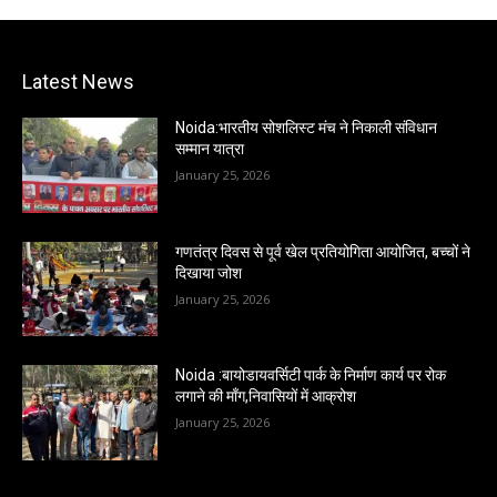
Latest News
Noida:भारतीय सोशलिस्ट मंच ने निकाली संविधान
सम्मान यात्रा
January 25, 2026
गणतंत्र दिवस से पूर्व खेल प्रतियोगिता आयोजित, बच्चों ने
दिखाया जोश
January 25, 2026
Noida :बायोडायवर्सिटी पार्क के निर्माण कार्य पर रोक
लगाने की माँग,निवासियों में आक्रोश
January 25, 2026