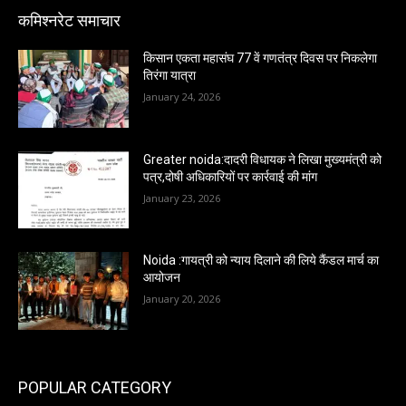
कमिश्नरेट समाचार
किसान एकता महासंघ 77 वें गणतंत्र दिवस पर निकलेगा
तिरंगा यात्रा
January 24, 2026
Greater noida:दादरी विधायक ने लिखा मुख्यमंत्री को
पत्र,दोषी अधिकारियों पर कार्रवाई की मांग
January 23, 2026
Noida :गायत्री को न्याय दिलाने की लिये कैंडल मार्च का
आयोजन
January 20, 2026
POPULAR CATEGORY