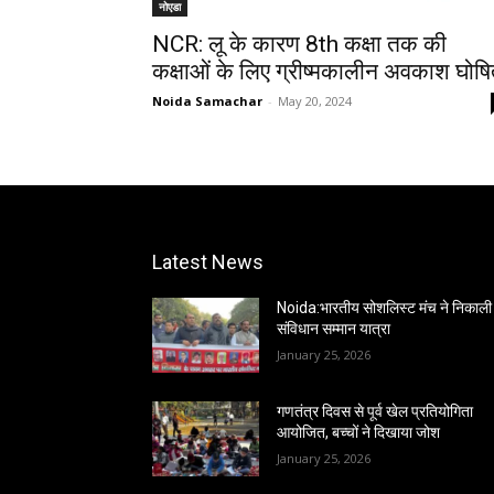
नोएडा
NCR: लू के कारण 8th कक्षा तक की
कक्षाओं के लिए ग्रीष्मकालीन अवकाश घोष
Noida Samachar
-
May 20, 2024
Latest News
Noida:भारतीय सोशलिस्ट मंच ने निकाली
संविधान सम्मान यात्रा
January 25, 2026
गणतंत्र दिवस से पूर्व खेल प्रतियोगिता
आयोजित, बच्चों ने दिखाया जोश
January 25, 2026