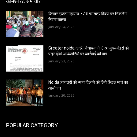
कमिश्नरेट समाचार
किसान एकता महासंघ 77 वें गणतंत्र दिवस पर निकलेगा
तिरंगा यात्रा
January 24, 2026
Greater noida:दादरी विधायक ने लिखा मुख्यमंत्री को
पत्र,दोषी अधिकारियों पर कार्रवाई की मांग
January 23, 2026
Noida :गायत्री को न्याय दिलाने की लिये कैंडल मार्च का
आयोजन
January 20, 2026
POPULAR CATEGORY