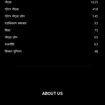
नोएडा
1625
ग्रेटर नोएडा
418
ग्रेटर नोएडा ज़ोन
145
प्राधिकरण समाचार
93
शिक्षा
73
नोएडा ज़ोन
65
राजनीति
63
किसान यूनियन
48
ABOUT US