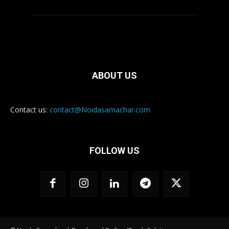
ABOUT US
Contact us:
contact@Noidasamachar.com
FOLLOW US