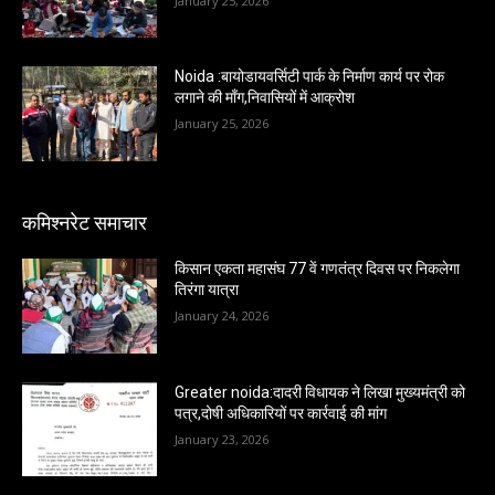
January 25, 2026
Noida :बायोडायवर्सिटी पार्क के निर्माण कार्य पर रोक
लगाने की माँग,निवासियों में आक्रोश
January 25, 2026
कमिश्नरेट समाचार
किसान एकता महासंघ 77 वें गणतंत्र दिवस पर निकलेगा
तिरंगा यात्रा
January 24, 2026
Greater noida:दादरी विधायक ने लिखा मुख्यमंत्री को
पत्र,दोषी अधिकारियों पर कार्रवाई की मांग
January 23, 2026