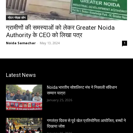
ग्रेटर नोएडा ज़ोन
ग्रामीणों की समस्याओं को लेकर Greater Noida
Authority के CEO को लिखा पत्र
Noida Samachar
-
May 13, 2024
1
Latest News
Noida:भारतीय सोशलिस्ट मंच ने निकाली संविधान
सम्मान यात्रा
January 25, 2026
गणतंत्र दिवस से पूर्व खेल प्रतियोगिता आयोजित, बच्चों ने
दिखाया जोश