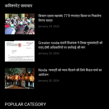
कमिश्नरेट समाचार
किसान एकता महासंघ 77 वें गणतंत्र दिवस पर निकलेगा
तिरंगा यात्रा
January 24, 2026
Greater noida:दादरी विधायक ने लिखा मुख्यमंत्री को
पत्र,दोषी अधिकारियों पर कार्रवाई की मांग
January 23, 2026
Noida :गायत्री को न्याय दिलाने की लिये कैंडल मार्च का
आयोजन
January 20, 2026
POPULAR CATEGORY