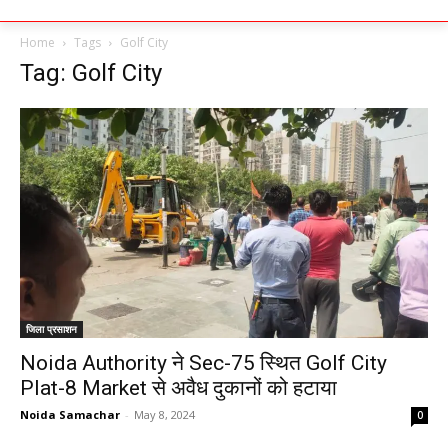
Home
Tags
Golf City
Tag: Golf City
जिला प्रसाशन
Noida Authority ने Sec-75 स्थित Golf City
Plat-8 Market से अवैध दुकानों को हटाया
Noida Samachar
-
May 8, 2024
0