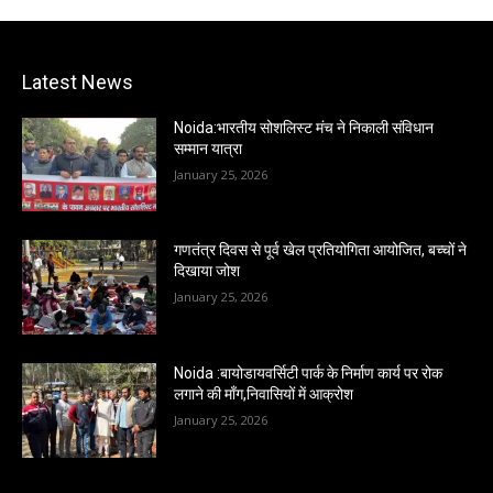
Latest News
Noida:भारतीय सोशलिस्ट मंच ने निकाली संविधान
सम्मान यात्रा
January 25, 2026
गणतंत्र दिवस से पूर्व खेल प्रतियोगिता आयोजित, बच्चों ने
दिखाया जोश
January 25, 2026
Noida :बायोडायवर्सिटी पार्क के निर्माण कार्य पर रोक
लगाने की माँग,निवासियों में आक्रोश
January 25, 2026