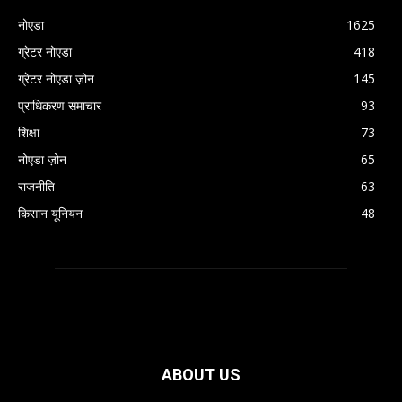
नोएडा
1625
ग्रेटर नोएडा
418
ग्रेटर नोएडा ज़ोन
145
प्राधिकरण समाचार
93
शिक्षा
73
नोएडा ज़ोन
65
राजनीति
63
किसान यूनियन
48
ABOUT US