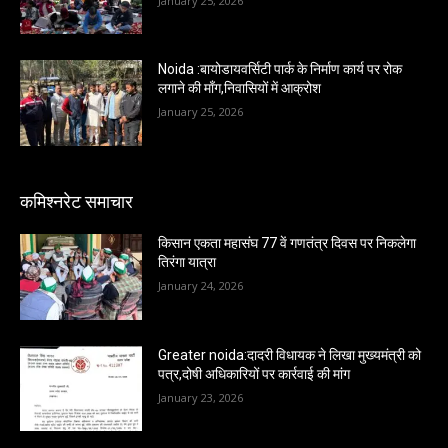
January 25, 2026
Noida :बायोडायवर्सिटी पार्क के निर्माण कार्य पर रोक
लगाने की माँग,निवासियों में आक्रोश
January 25, 2026
कमिश्नरेट समाचार
किसान एकता महासंघ 77 वें गणतंत्र दिवस पर निकलेगा
तिरंगा यात्रा
January 24, 2026
Greater noida:दादरी विधायक ने लिखा मुख्यमंत्री को
पत्र,दोषी अधिकारियों पर कार्रवाई की मांग
January 23, 2026