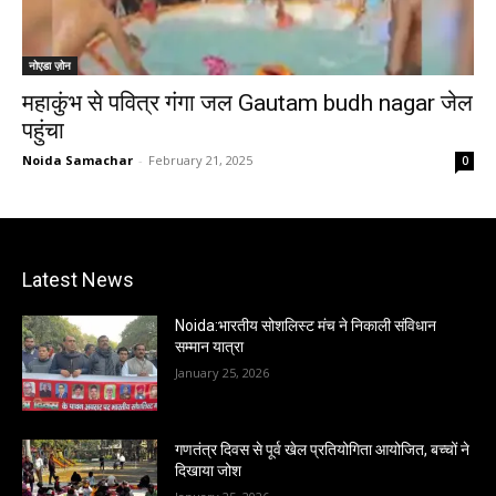
नोएडा ज़ोन
महाकुंभ से पवित्र गंगा जल Gautam budh nagar जेल
पहुंचा
Noida Samachar
-
February 21, 2025
0
Latest News
Noida:भारतीय सोशलिस्ट मंच ने निकाली संविधान
सम्मान यात्रा
January 25, 2026
गणतंत्र दिवस से पूर्व खेल प्रतियोगिता आयोजित, बच्चों ने
दिखाया जोश