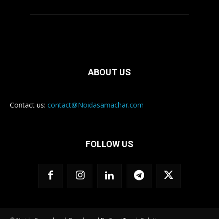
ABOUT US
Contact us:
contact@Noidasamachar.com
FOLLOW US