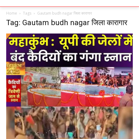
Home
Tags
Gautam budh nagar जिला कारागार
Tag: Gautam budh nagar जिला कारागार