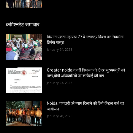
कमिश्नरेट समाचार
किसान एकता महासंघ 77 वें गणतंत्र दिवस पर निकलेगा
तिरंगा यात्रा
January 24, 2026
Greater noida:दादरी विधायक ने लिखा मुख्यमंत्री को
पत्र,दोषी अधिकारियों पर कार्रवाई की मांग
January 23, 2026
Noida :गायत्री को न्याय दिलाने की लिये कैंडल मार्च का
आयोजन
January 20, 2026