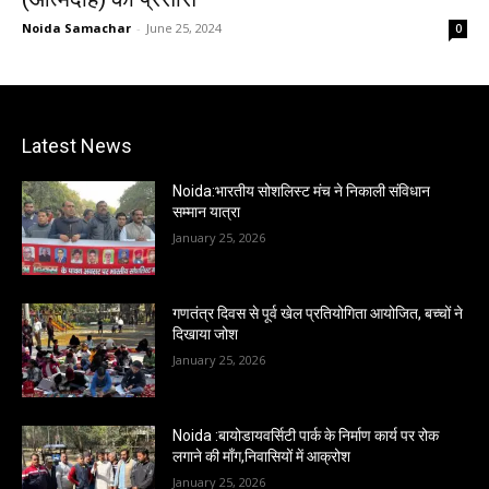
Noida Samachar
-
June 25, 2024
0
Latest News
Noida:भारतीय सोशलिस्ट मंच ने निकाली संविधान
सम्मान यात्रा
January 25, 2026
गणतंत्र दिवस से पूर्व खेल प्रतियोगिता आयोजित, बच्चों ने
दिखाया जोश
January 25, 2026
Noida :बायोडायवर्सिटी पार्क के निर्माण कार्य पर रोक
लगाने की माँग,निवासियों में आक्रोश
January 25, 2026