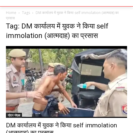
Home
Tags
DM कार्यालय में युवक ने किया self immolation (आत्मदाह) का
प्रसास
Tag: DM कार्यालय में युवक ने किया self
immolation (आत्मदाह) का प्रसास
ग्रेटर नोएडा
DM कार्यालय में युवक ने किया self immolation
(आत्मदाह) का प्रसास