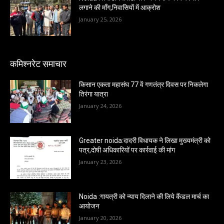
लगाने की माँग,निवासियों में आक्रोश
January 25, 2026
कमिश्नरेट समाचार
किसान एकता महासंघ 77 वें गणतंत्र दिवस पर निकलेगा
तिरंगा यात्रा
January 24, 2026
Greater noida:दादरी विधायक ने लिखा मुख्यमंत्री को
पत्र,दोषी अधिकारियों पर कार्रवाई की मांग
January 23, 2026
Noida :गायत्री को न्याय दिलाने की लिये कैंडल मार्च का
आयोजन
January 20, 2026