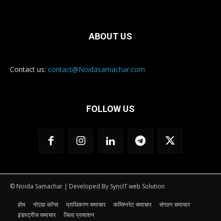
ABOUT US
Contact us:
contact@Noidasamachar.com
FOLLOW US
© Noida Samachar | Developed By SyncIT web Solution
होम
नोएडा कॉप्स
प्राधिकरण समाचार
कमिश्नरेट समाचार
संगठन समाचार
इंडस्ट्रीज समाचार
जिला प्रसाशन