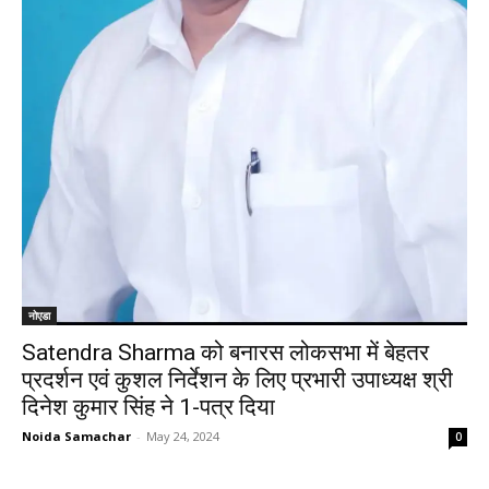
नोएडा
Satendra Sharma को बनारस लोकसभा में बेहतर
प्रदर्शन एवं कुशल निर्देशन के लिए प्रभारी उपाध्यक्ष श्री
दिनेश कुमार सिंह ने 1-पत्र दिया
Noida Samachar
-
May 24, 2024
0