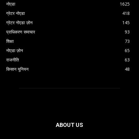
नोएडा
1625
ग्रेटर नोएडा
418
ग्रेटर नोएडा ज़ोन
145
प्राधिकरण समाचार
93
शिक्षा
73
नोएडा ज़ोन
65
राजनीति
63
किसान यूनियन
48
ABOUT US