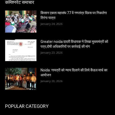
कमिश्नरेट समाचार
किसान एकता महासंघ 77 वें गणतंत्र दिवस पर निकलेगा
तिरंगा यात्रा
January 24, 2026
Greater noida:दादरी विधायक ने लिखा मुख्यमंत्री को
पत्र,दोषी अधिकारियों पर कार्रवाई की मांग
January 23, 2026
Noida :गायत्री को न्याय दिलाने की लिये कैंडल मार्च का
आयोजन
January 20, 2026
POPULAR CATEGORY