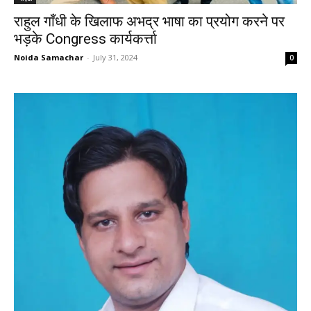
राहुल गाँधी के खिलाफ अभद्र भाषा का प्रयोग करने पर
भड़के Congress कार्यकर्त्ता
Noida Samachar
-
July 31, 2024
0