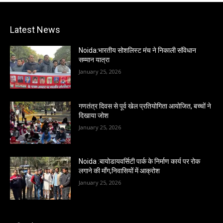
Latest News
Noida:भारतीय सोशलिस्ट मंच ने निकाली संविधान
सम्मान यात्रा
January 25, 2026
गणतंत्र दिवस से पूर्व खेल प्रतियोगिता आयोजित, बच्चों ने
दिखाया जोश
January 25, 2026
Noida :बायोडायवर्सिटी पार्क के निर्माण कार्य पर रोक
लगाने की माँग,निवासियों में आक्रोश
January 25, 2026