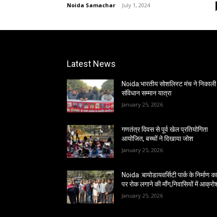
Noida Samachar
-
July 1, 2024
Latest News
Noida:भारतीय सोशलिस्ट मंच ने निकाली
संविधान सम्मान यात्रा
January 25, 2026
गणतंत्र दिवस से पूर्व खेल प्रतियोगिता
आयोजित, बच्चों ने दिखाया जोश
January 25, 2026
Noida :बायोडायवर्सिटी पार्क के निर्माण कार
पर रोक लगाने की माँग,निवासियों में आक्रो
January 25, 2026