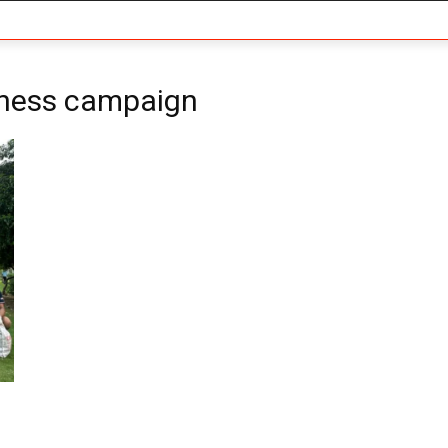
eness campaign