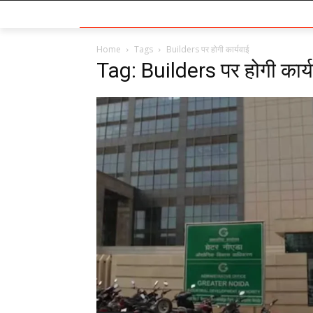
Home
Tags
Builders पर होगी कार्यवाई
Tag: Builders पर होगी कार्