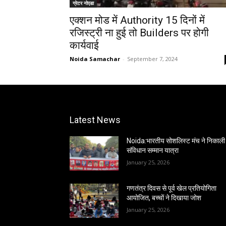
ग्रेटर नोएडा
एक्शन मोड में Authority 15 दिनों में
रजिस्ट्री ना हुई तो Builders पर होगी
कार्यवाई
Noida Samachar
-
September 7, 2024
Latest News
Noida:भारतीय सोशलिस्ट मंच ने निकाली
संविधान सम्मान यात्रा
January 25, 2026
गणतंत्र दिवस से पूर्व खेल प्रतियोगिता
आयोजित, बच्चों ने दिखाया जोश
January 25, 2026