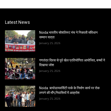
Latest News
Noida:भारतीय सोशलिस्ट मंच ने निकाली संविधान
सम्मान यात्रा
January 25, 2026
गणतंत्र दिवस से पूर्व खेल प्रतियोगिता आयोजित, बच्चों ने
दिखाया जोश
January 25, 2026
Noida :बायोडायवर्सिटी पार्क के निर्माण कार्य पर रोक
लगाने की माँग,निवासियों में आक्रोश
January 25, 2026