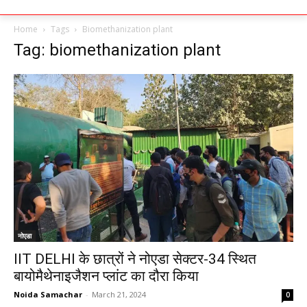
Home
Tags
Biomethanization plant
Tag: biomethanization plant
नोएडा
IIT DELHI के छात्रों ने नोएडा सेक्टर-34 स्थित
बायोमैथेनाइजैशन प्लांट का दौरा किया
Noida Samachar
-
March 21, 2024
0