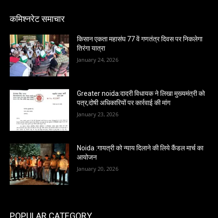
कमिश्नरेट समाचार
किसान एकता महासंघ 77 वें गणतंत्र दिवस पर निकलेगा
तिरंगा यात्रा
January 24, 2026
Greater noida:दादरी विधायक ने लिखा मुख्यमंत्री को
पत्र,दोषी अधिकारियों पर कार्रवाई की मांग
January 23, 2026
Noida :गायत्री को न्याय दिलाने की लिये कैंडल मार्च का
आयोजन
January 20, 2026
POPULAR CATEGORY