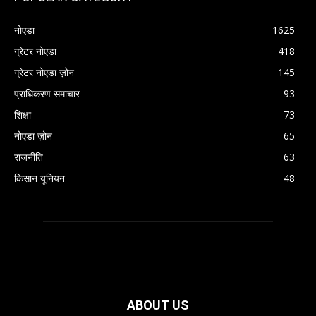
नोएडा
1625
ग्रेटर नोएडा
418
ग्रेटर नोएडा ज़ोन
145
प्राधिकरण समाचार
93
शिक्षा
73
नोएडा ज़ोन
65
राजनीति
63
किसान यूनियन
48
ABOUT US