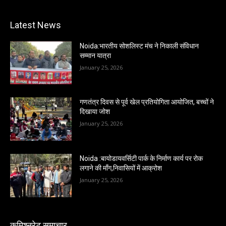
Latest News
Noida:भारतीय सोशलिस्ट मंच ने निकाली संविधान
सम्मान यात्रा
January 25, 2026
गणतंत्र दिवस से पूर्व खेल प्रतियोगिता आयोजित, बच्चों ने
दिखाया जोश
January 25, 2026
Noida :बायोडायवर्सिटी पार्क के निर्माण कार्य पर रोक
लगाने की माँग,निवासियों में आक्रोश
January 25, 2026
कमिश्नरेट समाचार