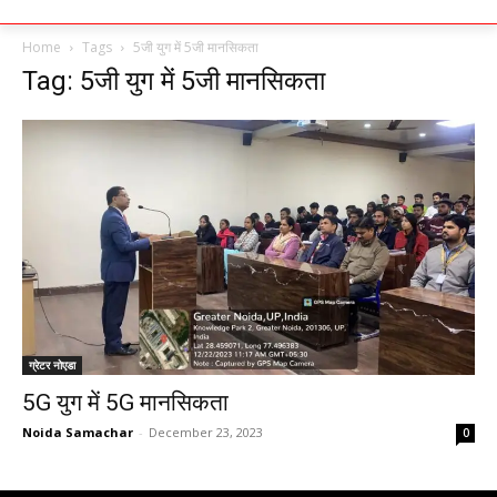
Home
Tags
5जी युग में 5जी मानसिकता
Tag: 5जी युग में 5जी मानसिकता
ग्रेटर नोएडा
5G युग में 5G मानसिकता
Noida Samachar
-
December 23, 2023
0