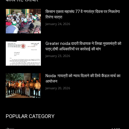
किसान एकता महासंघ 77 वें गणतंत्र दिवस पर निकलेगा
तिरंगा यात्रा
January 24, 2026
Greater noida:दादरी विधायक ने लिखा मुख्यमंत्री को
पत्र,दोषी अधिकारियों पर कार्रवाई की मांग
January 23, 2026
Noida :गायत्री को न्याय दिलाने की लिये कैंडल मार्च का
आयोजन
January 20, 2026
POPULAR CATEGORY