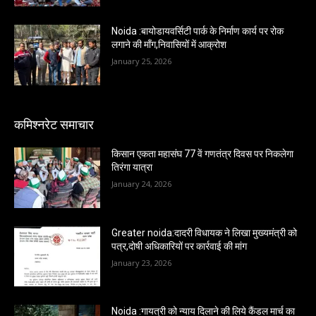
Noida :बायोडायवर्सिटी पार्क के निर्माण कार्य पर रोक
लगाने की माँग,निवासियों में आक्रोश
January 25, 2026
कमिश्नरेट समाचार
किसान एकता महासंघ 77 वें गणतंत्र दिवस पर निकलेगा
तिरंगा यात्रा
January 24, 2026
Greater noida:दादरी विधायक ने लिखा मुख्यमंत्री को
पत्र,दोषी अधिकारियों पर कार्रवाई की मांग
January 23, 2026
Noida :गायत्री को न्याय दिलाने की लिये कैंडल मार्च का