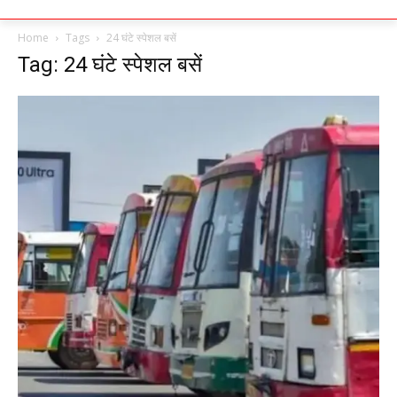
Home
Tags
24 घंटे स्पेशल बसें
Tag: 24 घंटे स्पेशल बसें