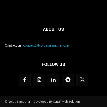
ABOUT US
Contact us:
contact@Noidasamachar.com
FOLLOW US
© Noida Samachar | Developed By SyncIT web Solution