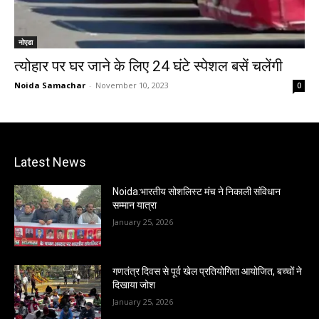
नोएडा
त्योहार पर घर जाने के लिए 24 घंटे स्पेशल बसें चलेंगी
Noida Samachar
-
November 10, 2023
0
Latest News
Noida:भारतीय सोशलिस्ट मंच ने निकाली संविधान
सम्मान यात्रा
January 25, 2026
गणतंत्र दिवस से पूर्व खेल प्रतियोगिता आयोजित, बच्चों ने
दिखाया जोश
January 25, 2026