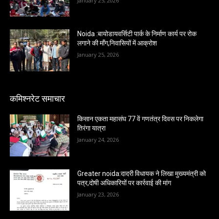
January 25, 2026
Noida :बायोडायवर्सिटी पार्क के निर्माण कार्य पर रोक
लगाने की माँग,निवासियों में आक्रोश
January 25, 2026
कमिश्नरेट समाचार
किसान एकता महासंघ 77 वें गणतंत्र दिवस पर निकलेगा
तिरंगा यात्रा
January 24, 2026
Greater noida:दादरी विधायक ने लिखा मुख्यमंत्री को
पत्र,दोषी अधिकारियों पर कार्रवाई की मांग
January 23, 2026