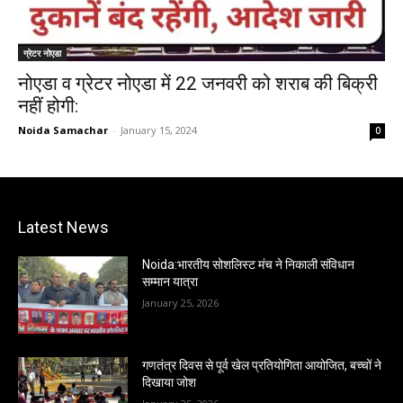
ग्रेटर नोएडा
नोएडा व ग्रेटर नोएडा में 22 जनवरी को शराब की बिक्री
नहीं होगी:
Noida Samachar
-
January 15, 2024
0
Latest News
Noida:भारतीय सोशलिस्ट मंच ने निकाली संविधान
सम्मान यात्रा
January 25, 2026
गणतंत्र दिवस से पूर्व खेल प्रतियोगिता आयोजित, बच्चों ने
दिखाया जोश