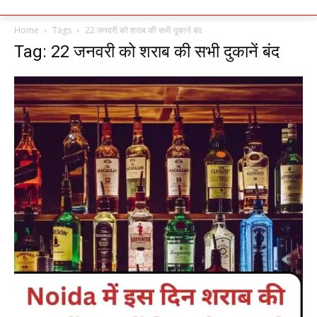
Home
Tags
22 जनवरी को शराब की सभी दुकानें बंद
Tag: 22 जनवरी को शराब की सभी दुकानें बंद