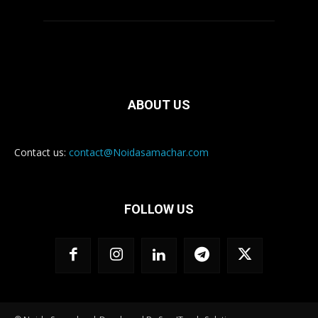
ABOUT US
Contact us:
contact@Noidasamachar.com
FOLLOW US