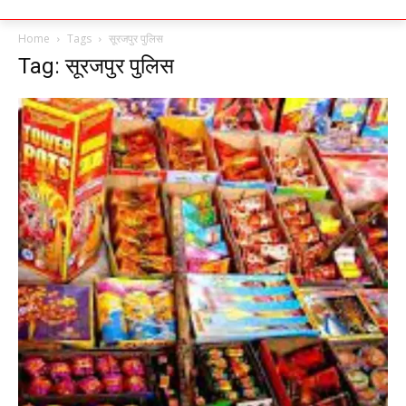
Home
Tags
सूरजपुर पुलिस
Tag: सूरजपुर पुलिस