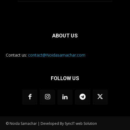
ABOUT US
Contact us:
contact@Noidasamachar.com
FOLLOW US
© Noida Samachar | Developed By SyncIT web Solution