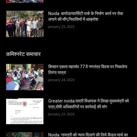
Noida :बायोडायवर्सिटी पार्क के निर्माण कार्य पर रोक
लगाने की माँग,निवासियों में आक्रोश
January 25, 2026
कमिश्नरेट समाचार
किसान एकता महासंघ 77 वें गणतंत्र दिवस पर निकलेगा
तिरंगा यात्रा
January 24, 2026
Greater noida:दादरी विधायक ने लिखा मुख्यमंत्री को
पत्र,दोषी अधिकारियों पर कार्रवाई की मांग
January 23, 2026
Noida :गायत्री को न्याय दिलाने की लिये कैंडल मार्च का