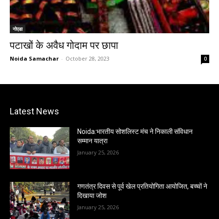
नोएडा
पटाखों के अवैध गोदाम पर छापा
Noida Samachar
-
October 28, 2023
0
Latest News
Noida:भारतीय सोशलिस्ट मंच ने निकाली संविधान
सम्मान यात्रा
January 25, 2026
गणतंत्र दिवस से पूर्व खेल प्रतियोगिता आयोजित, बच्चों ने
दिखाया जोश
January 25, 2026