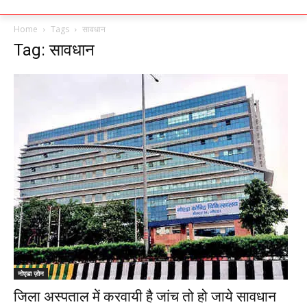
Home
Tags
सावधान
Tag: सावधान
नोएडा ज़ोन
जिला अस्पताल में करवायी है जांच तो हो जाये सावधान