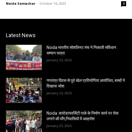
Noida Samachar
-
October 16, 2023
0
Latest News
Noida:भारतीय सोशलिस्ट मंच ने निकाली संविधान
सम्मान यात्रा
January 25, 2026
गणतंत्र दिवस से पूर्व खेल प्रतियोगिता आयोजित, बच्चों ने
दिखाया जोश
January 25, 2026
Noida :बायोडायवर्सिटी पार्क के निर्माण कार्य पर रोक
लगाने की माँग,निवासियों में आक्रोश
January 25, 2026