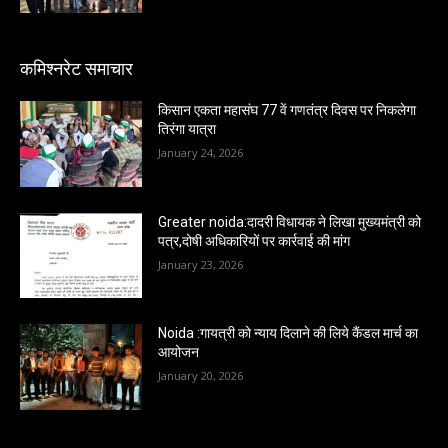
कमिश्नरेट समाचार
किसान एकता महासंघ 77 वें गणतंत्र दिवस पर निकलेगा
तिरंगा यात्रा
January 24, 2026
Greater noida:दादरी विधायक ने लिखा मुख्यमंत्री को
पत्र,दोषी अधिकारियों पर कार्रवाई की मांग
January 23, 2026
Noida :गायत्री को न्याय दिलाने की लिये कैंडल मार्च का
आयोजन
January 20, 2026