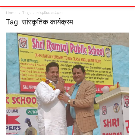
Home
Tags
सांस्कृतिक कार्यक्रम
Tag: सांस्कृतिक कार्यक्रम