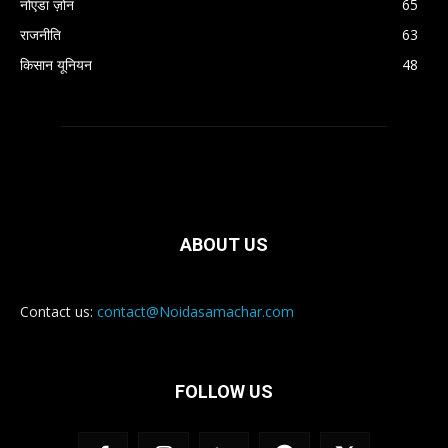
नोएडा ज़ोन
65
राजनीति
63
किसान यूनियन
48
ABOUT US
Contact us:
contact@Noidasamachar.com
FOLLOW US