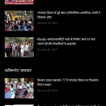
गणतंत्र दिवस से पूर्व खेल प्रतियोगिता आयोजित, बच्चों ने
दिखाया जोश
January 25, 2026
Noida :बायोडायवर्सिटी पार्क के निर्माण कार्य पर रोक
लगाने की माँग,निवासियों में आक्रोश
January 25, 2026
कमिश्नरेट समाचार
किसान एकता महासंघ 77 वें गणतंत्र दिवस पर निकलेगा
तिरंगा यात्रा
January 24, 2026