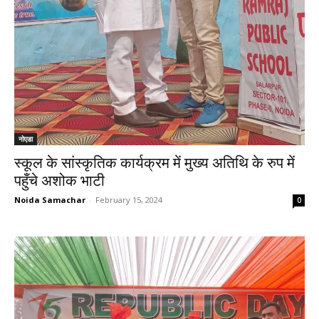
नोएडा
स्कूल के सांस्कृतिक कार्यक्रम में मुख्य अतिथि के रुप में
पहुँचे अशोक भाटी
Noida Samachar
-
February 15, 2024
0