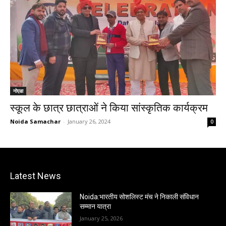
नोएडा
स्कूल के छात्र छात्राओं ने किया सांस्कृतिक कार्यक्रम
Noida Samachar
-
January 26, 2024
0
Latest News
Noida:भारतीय सोशलिस्ट मंच ने निकाली संविधान
सम्मान यात्रा
January 25, 2026