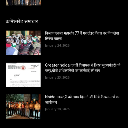
कमिश्नरेट समाचार
किसान एकता महासंघ 77 वें गणतंत्र दिवस पर निकलेगा
तिरंगा यात्रा
January 24, 2026
Greater noida:दादरी विधायक ने लिखा मुख्यमंत्री को
पत्र,दोषी अधिकारियों पर कार्रवाई की मांग
January 23, 2026
Noida :गायत्री को न्याय दिलाने की लिये कैंडल मार्च का
आयोजन
January 20, 2026