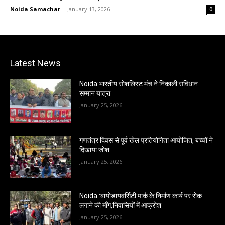
Noida Samachar
-
January 13, 2026
0
Latest News
Noida:भारतीय सोशलिस्ट मंच ने निकाली संविधान
सम्मान यात्रा
January 25, 2026
गणतंत्र दिवस से पूर्व खेल प्रतियोगिता आयोजित, बच्चों ने
दिखाया जोश
January 25, 2026
Noida :बायोडायवर्सिटी पार्क के निर्माण कार्य पर रोक
लगाने की माँग,निवासियों में आक्रोश
January 25, 2026