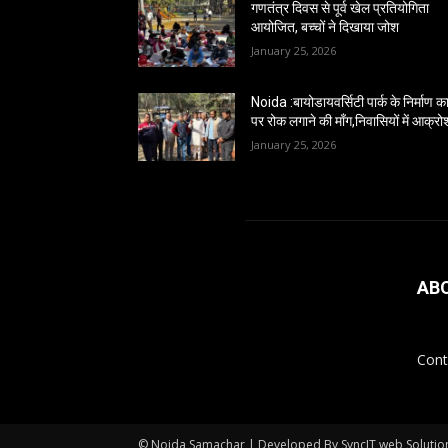
गणतंत्र दिवस से पूर्व खेल प्रतियोगिता
आयोजित, बच्चों ने दिखाया जोश
January 25, 2026
Noida :बायोडायवर्सिटी पार्क के निर्माण कार
पर रोक लगाने की माँग,निवासियों में आक्रो
January 25, 2026
AB
Cont
© Noida Samachar | Developed By SyncIT web Solutio