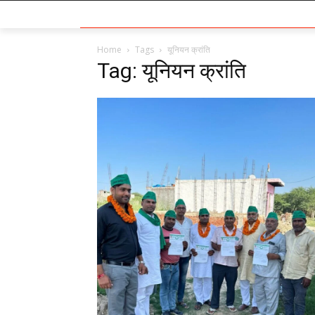
Home
Tags
यूनियन क्रांति
Tag: यूनियन क्रांति