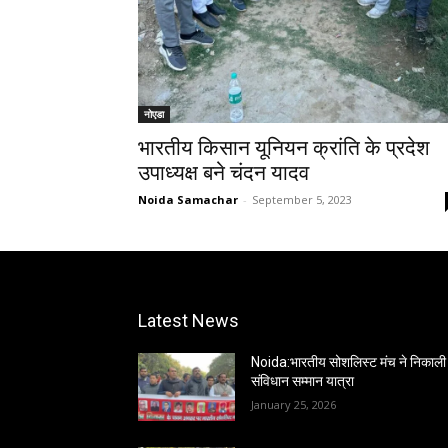
नोएडा
भारतीय किसान यूनियन क्रांति के प्रदेश
उपाध्यक्ष बने चंदन यादव
Noida Samachar
-
September 5, 2023
Latest News
Noida:भारतीय सोशलिस्ट मंच ने निकाली
संविधान सम्मान यात्रा
January 25, 2026