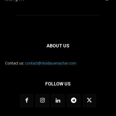
ABOUT US
Contact us:
contact@Noidasamachar.com
FOLLOW US