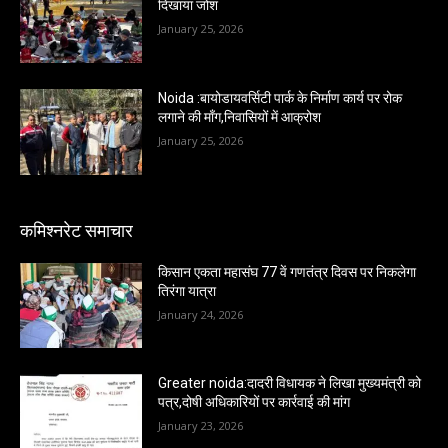
दिखाया जोश
January 25, 2026
Noida :बायोडायवर्सिटी पार्क के निर्माण कार्य पर रोक
लगाने की माँग,निवासियों में आक्रोश
January 25, 2026
कमिश्नरेट समाचार
किसान एकता महासंघ 77 वें गणतंत्र दिवस पर निकलेगा
तिरंगा यात्रा
January 24, 2026
Greater noida:दादरी विधायक ने लिखा मुख्यमंत्री को
पत्र,दोषी अधिकारियों पर कार्रवाई की मांग
January 23, 2026