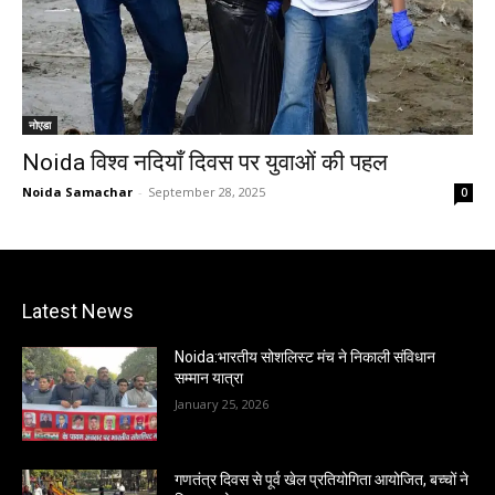
नोएडा
Noida विश्व नदियाँ दिवस पर युवाओं की पहल
Noida Samachar
-
September 28, 2025
0
Latest News
Noida:भारतीय सोशलिस्ट मंच ने निकाली संविधान
सम्मान यात्रा
January 25, 2026
गणतंत्र दिवस से पूर्व खेल प्रतियोगिता आयोजित, बच्चों ने