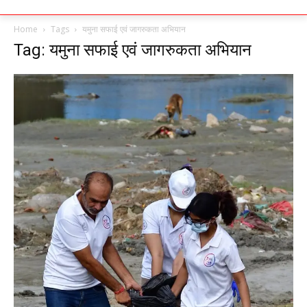
Home
Tags
यमुना सफाई एवं जागरुकता अभियान
Tag: यमुना सफाई एवं जागरुकता अभियान