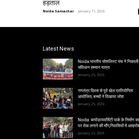
हड़ताल
Noida Samachar
-
January 11, 2026
Latest News
Noida:भारतीय सोशलिस्ट मंच ने निकाली
संविधान सम्मान यात्रा
January 25, 2026
गणतंत्र दिवस से पूर्व खेल प्रतियोगिता
आयोजित, बच्चों ने दिखाया जोश
January 25, 2026
Noida :बायोडायवर्सिटी पार्क के निर्माण कार
पर रोक लगाने की माँग,निवासियों में आक्रो
January 25, 2026