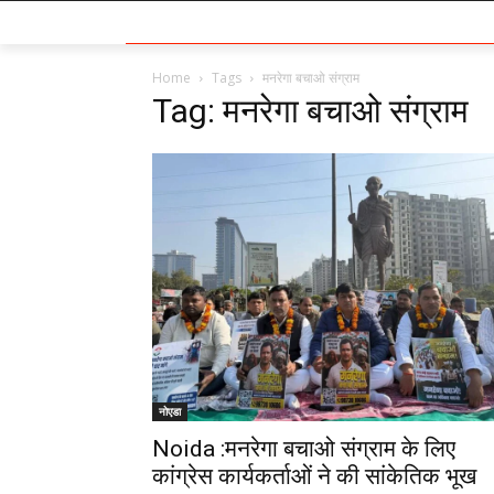
Home
Tags
मनरेगा बचाओ संग्राम
Tag: मनरेगा बचाओ संग्राम
नोएडा
Noida :मनरेगा बचाओ संग्राम के लिए
कांग्रेस कार्यकर्ताओं ने की सांकेतिक भूख