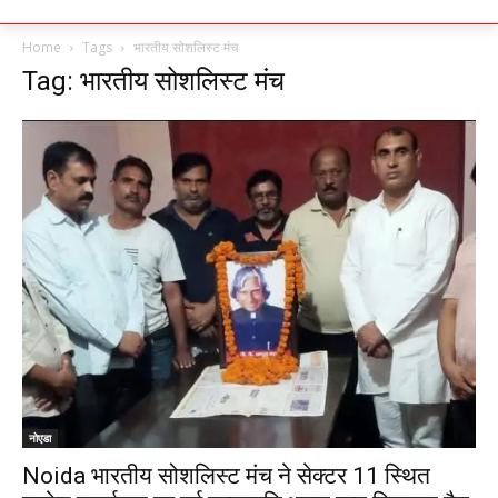
Home
Tags
भारतीय सोशलिस्ट मंच
Tag: भारतीय सोशलिस्ट मंच
नोएडा
Noida भारतीय सोशलिस्ट मंच ने सेक्टर 11 स्थित