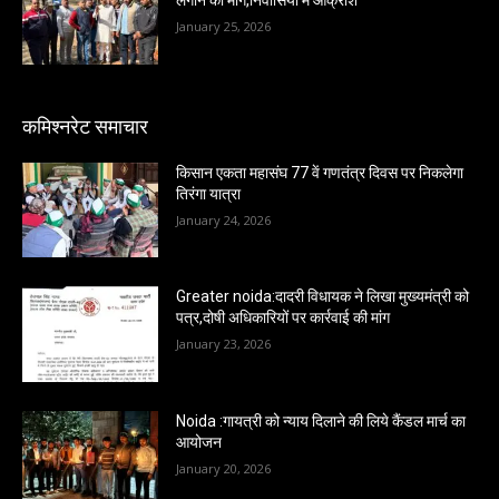
January 25, 2026
कमिश्नरेट समाचार
किसान एकता महासंघ 77 वें गणतंत्र दिवस पर निकलेगा
तिरंगा यात्रा
January 24, 2026
Greater noida:दादरी विधायक ने लिखा मुख्यमंत्री को
पत्र,दोषी अधिकारियों पर कार्रवाई की मांग
January 23, 2026
Noida :गायत्री को न्याय दिलाने की लिये कैंडल मार्च का
आयोजन
January 20, 2026